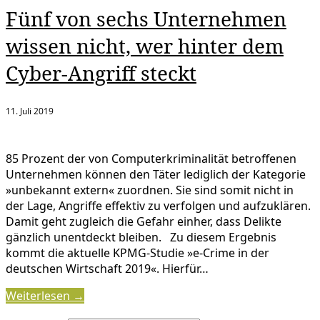
Fünf von sechs Unternehmen
wissen nicht, wer hinter dem
Cyber-Angriff steckt
11. Juli 2019
85 Prozent der von Computerkriminalität betroffenen
Unternehmen können den Täter lediglich der Kategorie
»unbekannt extern« zuordnen. Sie sind somit nicht in
der Lage, Angriffe effektiv zu verfolgen und aufzuklären.
Damit geht zugleich die Gefahr einher, dass Delikte
gänzlich unentdeckt bleiben. Zu diesem Ergebnis
kommt die aktuelle KPMG-Studie »e-Crime in der
deutschen Wirtschaft 2019«. Hierfür…
Weiterlesen →