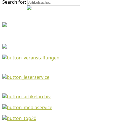
Search for: