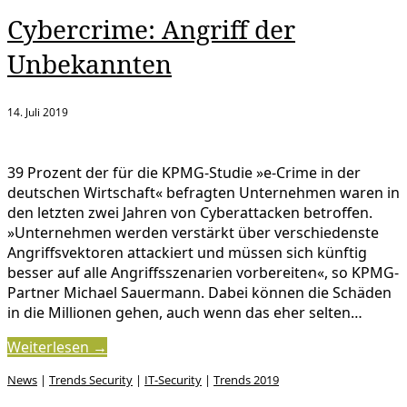
Cybercrime: Angriff der
Unbekannten
14. Juli 2019
39 Prozent der für die KPMG-Studie »e-Crime in der
deutschen Wirtschaft« befragten Unternehmen waren in
den letzten zwei Jahren von Cyberattacken betroffen.
»Unternehmen werden verstärkt über verschiedenste
Angriffsvektoren attackiert und müssen sich künftig
besser auf alle Angriffsszenarien vorbereiten«, so KPMG-
Partner Michael Sauermann. Dabei können die Schäden
in die Millionen gehen, auch wenn das eher selten…
Weiterlesen →
News
|
Trends Security
|
IT-Security
|
Trends 2019