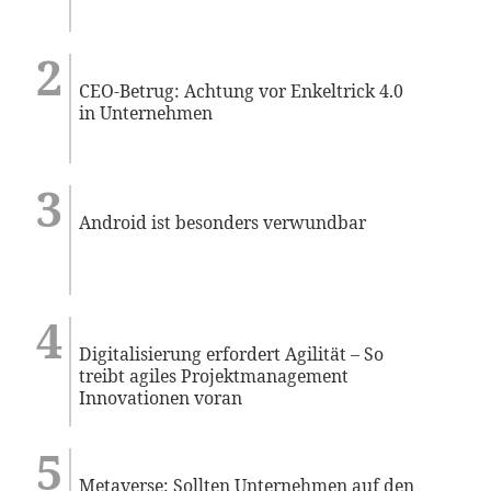
CEO-Betrug: Achtung vor Enkeltrick 4.0
in Unternehmen
Android ist besonders verwundbar
Digitalisierung erfordert Agilität – So
treibt agiles Projektmanagement
Innovationen voran
Metaverse: Sollten Unternehmen auf den