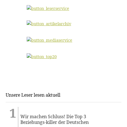
Unsere Leser lesen aktuell
Wir machen Schluss! Die Top 3
Beziehungs-killer der Deutschen