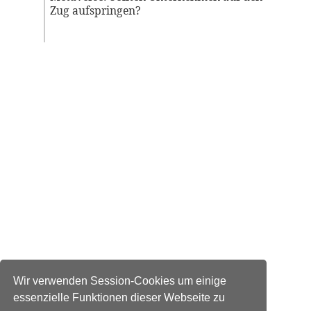
Zug aufspringen?
Wir verwenden Session-Cookies um einige
essenzielle Funktionen dieser Webseite zu