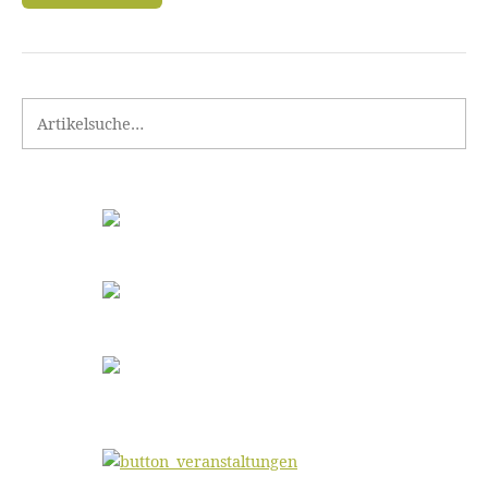
Search for: