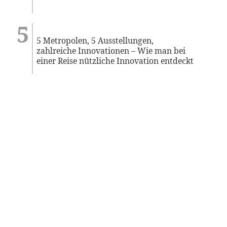
5 Metropolen, 5 Ausstellungen,
zahlreiche Innovationen – Wie man bei
einer Reise nützliche Innovation entdeckt