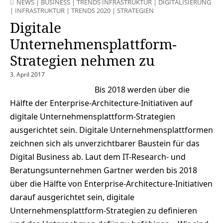
NEWS
|
BUSINESS
|
TRENDS INFRASTRUKTUR
|
DIGITALISIERUNG
|
INFRASTRUKTUR
|
TRENDS 2020
|
STRATEGIEN
Digitale
Unternehmensplattform-
Strategien nehmen zu
3. April 2017
Bis 2018 werden über die
Hälfte der Enterprise-Architecture-Initiativen auf
digitale Unternehmensplattform-Strategien
ausgerichtet sein. Digitale Unternehmensplattformen
zeichnen sich als unverzichtbarer Baustein für das
Digital Business ab. Laut dem IT-Research- und
Beratungsunternehmen Gartner werden bis 2018
über die Hälfte von Enterprise-Architecture-Initiativen
darauf ausgerichtet sein, digitale
Unternehmensplattform-Strategien zu definieren