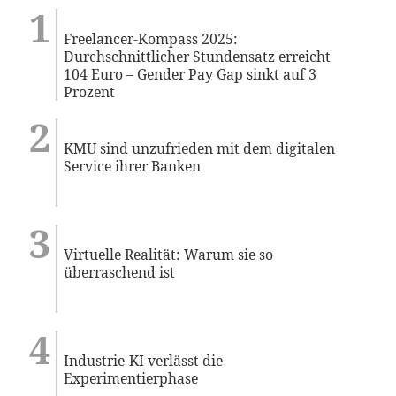
Freelancer-Kompass 2025:
Durchschnittlicher Stundensatz erreicht
104 Euro – Gender Pay Gap sinkt auf 3
Prozent
KMU sind unzufrieden mit dem digitalen
Service ihrer Banken
Virtuelle Realität: Warum sie so
überraschend ist
Industrie-KI verlässt die
Experimentierphase