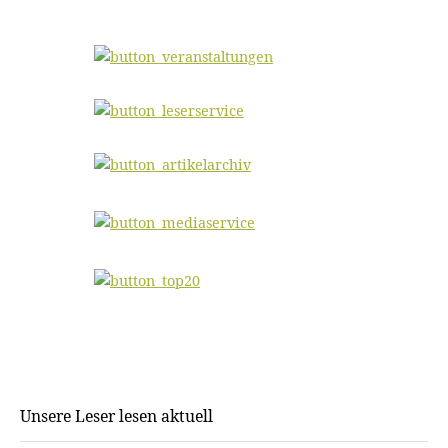
Unsere Leser lesen aktuell