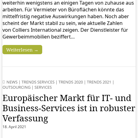
weiterhin wenigstens an einigen Tagen von zuhause aus
arbeiten. Für Vermieter von Büroflächen könnte das
mittelfristig negative Auswirkungen haben. Noch aber
scheint der Markt stabil zu sein, wie aktuelle Zahlen
von Colliers International zeigen. Der Dienstleister für
Gewerbeimmobilien beziffert…
Weiterlesen →
NEWS
|
TRENDS SERVICES
|
TRENDS 2020
|
TRENDS 2021
|
OUTSOURCING
|
SERVICES
Europäischer Markt für IT- und
Business-Services ist in robuster
Verfassung
18. April 2021