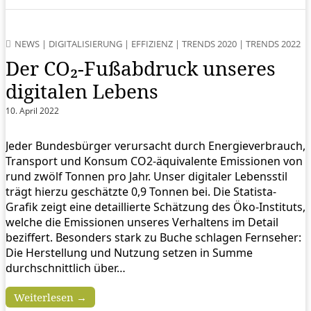
NEWS
|
DIGITALISIERUNG
|
EFFIZIENZ
|
TRENDS 2020
|
TRENDS 2022
Der CO₂-Fußabdruck unseres
digitalen Lebens
10. April 2022
Jeder Bundesbürger verursacht durch Energieverbrauch,
Transport und Konsum CO2-äquivalente Emissionen von
rund zwölf Tonnen pro Jahr. Unser digitaler Lebensstil
trägt hierzu geschätzte 0,9 Tonnen bei. Die Statista-
Grafik zeigt eine detaillierte Schätzung des Öko-Instituts,
welche die Emissionen unseres Verhaltens im Detail
beziffert. Besonders stark zu Buche schlagen Fernseher:
Die Herstellung und Nutzung setzen in Summe
durchschnittlich über…
Weiterlesen →