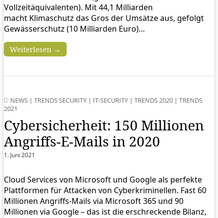
Vollzeitäquivalenten). Mit 44,1 Milliarden
macht Klimaschutz das Gros der Umsätze aus, gefolgt
Gewässerschutz (10 Milliarden Euro)…
Weiterlesen →
NEWS
|
TRENDS SECURITY
|
IT-SECURITY
|
TRENDS 2020
|
TRENDS
2021
Cybersicherheit: 150 Millionen
Angriffs-E-Mails in 2020
1. Juni 2021
Cloud Services von Microsoft und Google als perfekte
Plattformen für Attacken von Cyberkriminellen. Fast 60
Millionen Angriffs-Mails via Microsoft 365 und 90
Millionen via Google – das ist die erschreckende Bilanz,