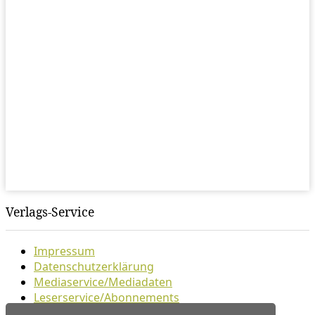
Verlags-Service
Impressum
Datenschutzerklärung
Mediaservice/Mediadaten
Leserservice/Abonnements
Mediaservice-Login