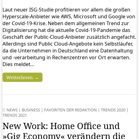
Laut neuer ISG-Studie profitieren vor allem die großen
Hyperscale-Anbieter wie AWS, Microsoft und Google von
der Covid-19-Krise. Neben dem allgemeinen Trend zur
Digitalisierung hat die aktuelle Covid-19-Pandemie das
Geschäft der Public-Cloud-Anbieter zusätzlich angefacht.
Allerdings sind Public Cloud-Angebote kein Selbstläufer,
da die Unternehmen in Deutschland eine Datenhaltung
und -verarbeitung in Rechenzentren vor Ort erwarten.
Dies meldet…
Weiterlesen →
NEWS
|
BUSINESS
|
FAVORITEN DER REDAKTION
|
TRENDS 2020
|
TRENDS 2021
New Work: Home Office und
»Gig Economy« verändern die