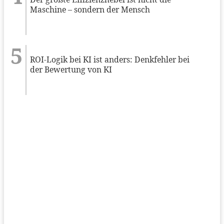
Maschine – sondern der Mensch
ROI-Logik bei KI ist anders: Denkfehler bei
der Bewertung von KI