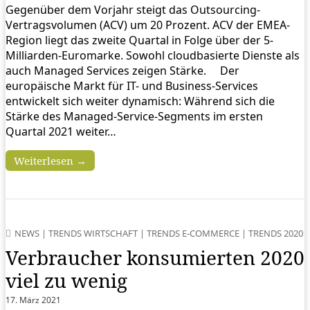
Gegenüber dem Vorjahr steigt das Outsourcing-
Vertragsvolumen (ACV) um 20 Prozent. ACV der EMEA-
Region liegt das zweite Quartal in Folge über der 5-
Milliarden-Euromarke. Sowohl cloudbasierte Dienste als
auch Managed Services zeigen Stärke. Der
europäische Markt für IT- und Business-Services
entwickelt sich weiter dynamisch: Während sich die
Stärke des Managed-Service-Segments im ersten
Quartal 2021 weiter…
Weiterlesen →
NEWS
|
TRENDS WIRTSCHAFT
|
TRENDS E-COMMERCE
|
TRENDS 2020
Verbraucher konsumierten 2020
viel zu wenig
17. März 2021