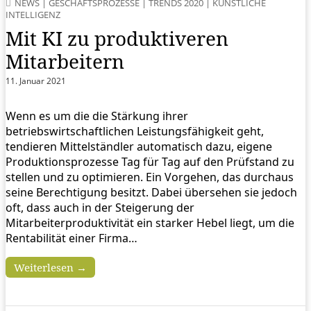
NEWS
|
GESCHÄFTSPROZESSE
|
TRENDS 2020
|
KÜNSTLICHE
INTELLIGENZ
Mit KI zu produktiveren
Mitarbeitern
11. Januar 2021
Wenn es um die die Stärkung ihrer
betriebswirtschaftlichen Leistungsfähigkeit geht,
tendieren Mittelständler automatisch dazu, eigene
Produktionsprozesse Tag für Tag auf den Prüfstand zu
stellen und zu optimieren. Ein Vorgehen, das durchaus
seine Berechtigung besitzt. Dabei übersehen sie jedoch
oft, dass auch in der Steigerung der
Mitarbeiterproduktivität ein starker Hebel liegt, um die
Rentabilität einer Firma…
Weiterlesen →