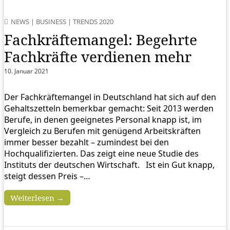
NEWS
|
BUSINESS
|
TRENDS 2020
Fachkräftemangel: Begehrte
Fachkräfte verdienen mehr
10. Januar 2021
Der Fachkräftemangel in Deutschland hat sich auf den
Gehaltszetteln bemerkbar gemacht: Seit 2013 werden
Berufe, in denen geeignetes Personal knapp ist, im
Vergleich zu Berufen mit genügend Arbeitskräften
immer besser bezahlt – zumindest bei den
Hochqualifizierten. Das zeigt eine neue Studie des
Instituts der deutschen Wirtschaft. Ist ein Gut knapp,
steigt dessen Preis –…
Weiterlesen →