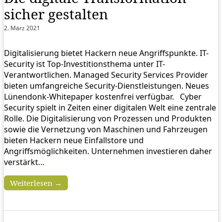
sicher gestalten
2. März 2021
Digitalisierung bietet Hackern neue Angriffspunkte. IT-
Security ist Top-Investitionsthema unter IT-
Verantwortlichen. Managed Security Services Provider
bieten umfangreiche Security-Dienstleistungen. Neues
Lünendonk-Whitepaper kostenfrei verfügbar. Cyber
Security spielt in Zeiten einer digitalen Welt eine zentrale
Rolle. Die Digitalisierung von Prozessen und Produkten
sowie die Vernetzung von Maschinen und Fahrzeugen
bieten Hackern neue Einfallstore und
Angriffsmöglichkeiten. Unternehmen investieren daher
verstärkt…
Weiterlesen →