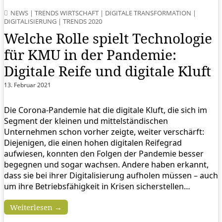
NEWS
|
TRENDS WIRTSCHAFT
|
DIGITALE TRANSFORMATION
|
DIGITALISIERUNG
|
TRENDS 2020
Welche Rolle spielt Technologie
für KMU in der Pandemie:
Digitale Reife und digitale Kluft
13. Februar 2021
Die Corona-Pandemie hat die digitale Kluft, die sich im
Segment der kleinen und mittelständischen
Unternehmen schon vorher zeigte, weiter verschärft:
Diejenigen, die einen hohen digitalen Reifegrad
aufwiesen, konnten den Folgen der Pandemie besser
begegnen und sogar wachsen. Andere haben erkannt,
dass sie bei ihrer Digitalisierung aufholen müssen – auch
um ihre Betriebsfähigkeit in Krisen sicherstellen…
Weiterlesen →