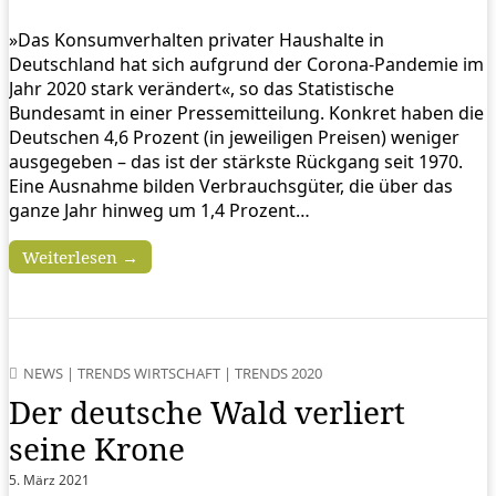
»Das Konsumverhalten privater Haushalte in
Deutschland hat sich aufgrund der Corona-Pandemie im
Jahr 2020 stark verändert«, so das Statistische
Bundesamt in einer Pressemitteilung. Konkret haben die
Deutschen 4,6 Prozent (in jeweiligen Preisen) weniger
ausgegeben – das ist der stärkste Rückgang seit 1970.
Eine Ausnahme bilden Verbrauchsgüter, die über das
ganze Jahr hinweg um 1,4 Prozent…
Weiterlesen →
NEWS
|
TRENDS WIRTSCHAFT
|
TRENDS 2020
Der deutsche Wald verliert
seine Krone
5. März 2021