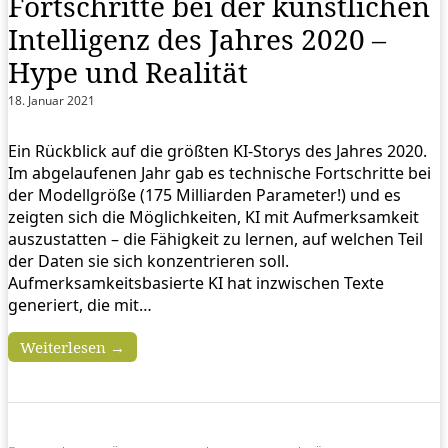
Fortschritte bei der künstlichen
Intelligenz des Jahres 2020 –
Hype und Realität
18. Januar 2021
Ein Rückblick auf die größten KI-Storys des Jahres 2020.
Im abgelaufenen Jahr gab es technische Fortschritte bei
der Modellgröße (175 Milliarden Parameter!) und es
zeigten sich die Möglichkeiten, KI mit Aufmerksamkeit
auszustatten – die Fähigkeit zu lernen, auf welchen Teil
der Daten sie sich konzentrieren soll.
Aufmerksamkeitsbasierte KI hat inzwischen Texte
generiert, die mit…
Weiterlesen →