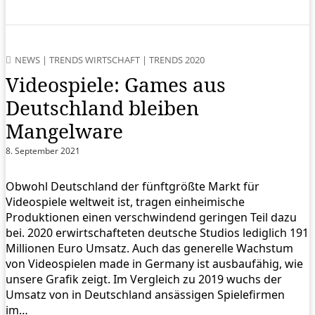
NEWS
|
TRENDS WIRTSCHAFT
|
TRENDS 2020
Videospiele: Games aus
Deutschland bleiben
Mangelware
8. September 2021
Obwohl Deutschland der fünftgrößte Markt für
Videospiele weltweit ist, tragen einheimische
Produktionen einen verschwindend geringen Teil dazu
bei. 2020 erwirtschafteten deutsche Studios lediglich 191
Millionen Euro Umsatz. Auch das generelle Wachstum
von Videospielen made in Germany ist ausbaufähig, wie
unsere Grafik zeigt. Im Vergleich zu 2019 wuchs der
Umsatz von in Deutschland ansässigen Spielefirmen
im…