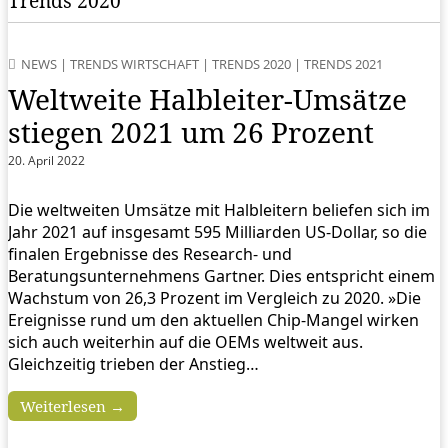
Trends 2020
NEWS
|
TRENDS WIRTSCHAFT
|
TRENDS 2020
|
TRENDS 2021
Weltweite Halbleiter-Umsätze
stiegen 2021 um 26 Prozent
20. April 2022
Die weltweiten Umsätze mit Halbleitern beliefen sich im
Jahr 2021 auf insgesamt 595 Milliarden US-Dollar, so die
finalen Ergebnisse des Research- und
Beratungsunternehmens Gartner. Dies entspricht einem
Wachstum von 26,3 Prozent im Vergleich zu 2020. »Die
Ereignisse rund um den aktuellen Chip-Mangel wirken
sich auch weiterhin auf die OEMs weltweit aus.
Gleichzeitig trieben der Anstieg…
Weiterlesen →