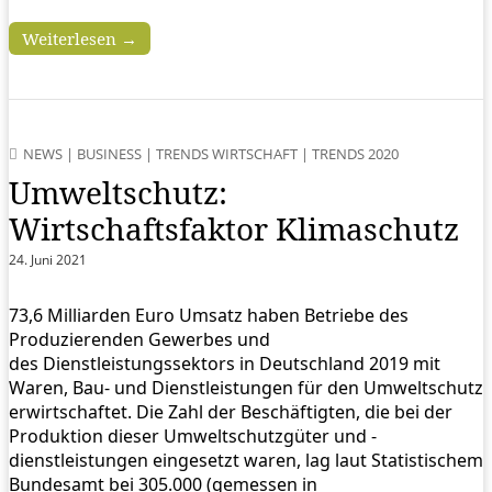
Weiterlesen →
NEWS
|
BUSINESS
|
TRENDS WIRTSCHAFT
|
TRENDS 2020
Umweltschutz:
Wirtschaftsfaktor Klimaschutz
24. Juni 2021
73,6 Milliarden Euro Umsatz haben Betriebe des
Produzierenden Gewerbes und
des Dienstleistungssektors in Deutschland 2019 mit
Waren, Bau- und Dienstleistungen für den Umweltschutz
erwirtschaftet. Die Zahl der Beschäftigten, die bei der
Produktion dieser Umweltschutzgüter und -
dienstleistungen eingesetzt waren, lag laut Statistischem
Bundesamt bei 305.000 (gemessen in