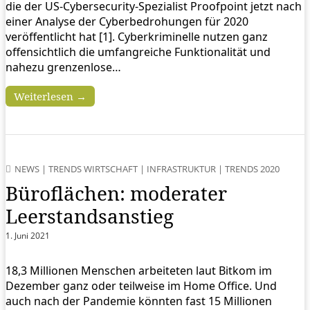
die der US-Cybersecurity-Spezialist Proofpoint jetzt nach
einer Analyse der Cyberbedrohungen für 2020
veröffentlicht hat [1]. Cyberkriminelle nutzen ganz
offensichtlich die umfangreiche Funktionalität und
nahezu grenzenlose…
Weiterlesen →
NEWS
|
TRENDS WIRTSCHAFT
|
INFRASTRUKTUR
|
TRENDS 2020
Büroflächen: moderater
Leerstandsanstieg
1. Juni 2021
18,3 Millionen Menschen arbeiteten laut Bitkom im
Dezember ganz oder teilweise im Home Office. Und
auch nach der Pandemie könnten fast 15 Millionen