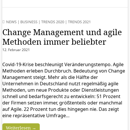
NEWS
|
BUSINESS
|
TRENDS 2020
|
TRENDS 2021
Change Management und agile
Methoden immer beliebter
12. Februar 2021
Covid-19-Krise beschleunigt Veränderungstempo. Agile
Methoden erleben Durchbruch. Bedeutung von Change
Management steigt. Mehr als die Hälfte der
Unternehmen in Deutschland nutzt regelmäßig agile
Methoden, um neue Produkte oder Dienstleistungen
schnell und bedarfsgerecht zu entwickeln: 51 Prozent
der Firmen setzen immer, größtenteils oder manchmal
auf Agile. 22 Prozent tun dies hingegen nie. Das zeigt
eine repräsentative Umfrage…
Weiterlesen →