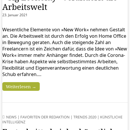
Arbeitswelt
23. Januar 2021
Wesentliche Elemente von »New Work« nehmen Gestalt
an. Die Arbeitswelt ist durch den Erfolg von Home Office
in Bewegung geraten. Auch die steigende Zahl an
Freelancern ist ein Zeichen dafür, dass die Idee von »New
Work« immer mehr Anhänger findet. Durch die Corona-
Krise haben Aspekte wie selbstbestimmtes Arbeiten,
Flexibilität und Eigenverantwortung einen deutlichen
Schub erfahren.…
Weiterlesen →
NEWS
|
FAVORITEN DER REDAKTION
|
TRENDS 2020
|
KÜNSTLICHE
INTELLIGENZ