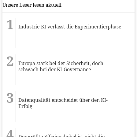
Unsere Leser lesen aktuell
Industrie-KI verlässt die Experimentierphase
Europa stark bei der Sicherheit, doch
schwach bei der KI-Governance
Datenqualität entscheidet über den KI-
Erfolg
Der größte Effizienzhebel ist nicht die