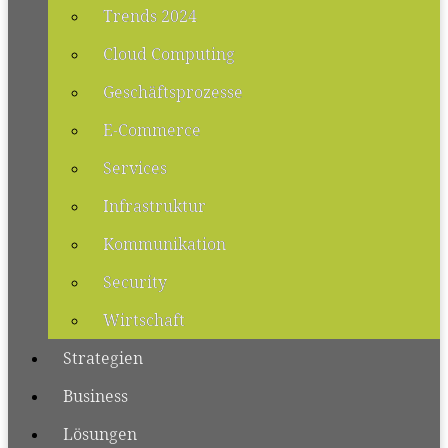
Trends 2024
Cloud Computing
Geschäftsprozesse
E-Commerce
Services
Infrastruktur
Kommunikation
Security
Wirtschaft
Strategien
Business
Lösungen