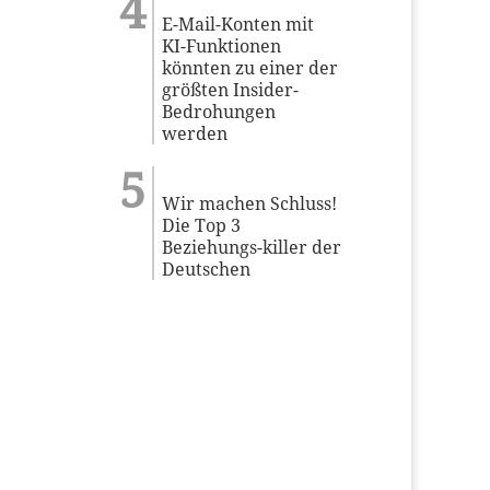
E-Mail-Konten mit
KI-Funktionen
könnten zu einer der
größten Insider-
Bedrohungen
werden
Wir machen Schluss!
Die Top 3
Beziehungs-killer der
Deutschen