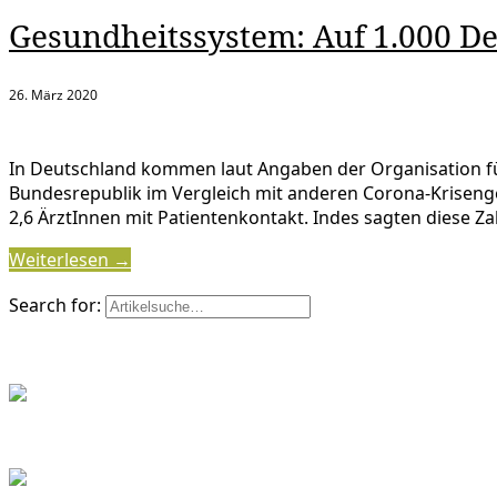
Gesundheitssystem: Auf 1.000 D
26. März 2020
In Deutschland kommen laut Angaben der Organisation für
Bundesrepublik im Vergleich mit anderen Corona-Krisengeb
2,6 ÄrztInnen mit Patientenkontakt. Indes sagten diese Z
Weiterlesen →
Search for: