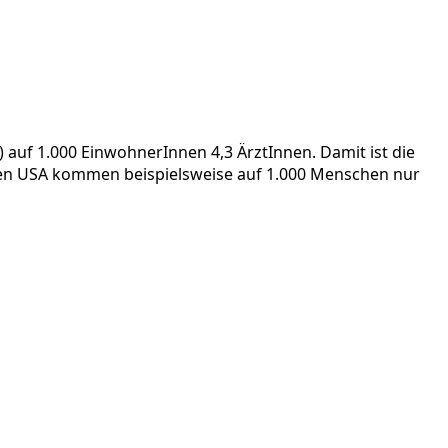
uf 1.000 EinwohnerInnen 4,3 ÄrztInnen. Damit ist die
n den USA kommen beispielsweise auf 1.000 Menschen nur