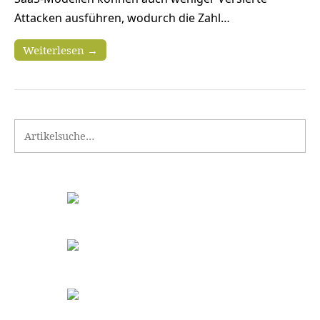
Attacken ausführen, wodurch die Zahl…
Weiterlesen →
Search for: