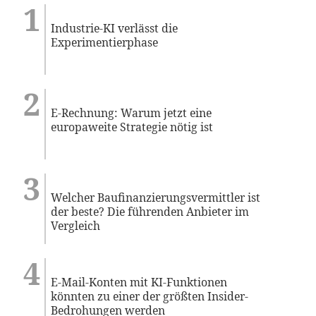
Industrie-KI verlässt die
Experimentierphase
E-Rechnung: Warum jetzt eine
europaweite Strategie nötig ist
Welcher Baufinanzierungsvermittler ist
der beste? Die führenden Anbieter im
Vergleich
E-Mail-Konten mit KI-Funktionen
könnten zu einer der größten Insider-
Bedrohungen werden