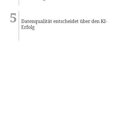
Datenqualität entscheidet über den KI-
Erfolg