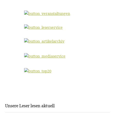
Unsere Leser lesen aktuell