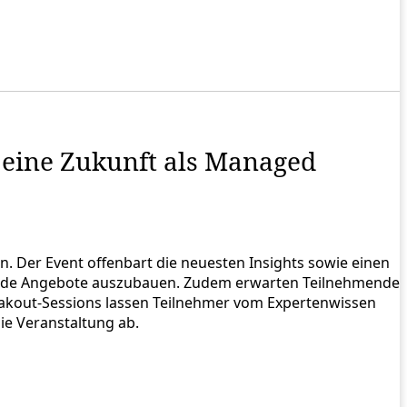
 eine Zukunft als Managed
. Der Event offenbart die neuesten Insights sowie einen
ehende Angebote auszubauen. Zudem erwarten Teilnehmende
akout-Sessions lassen Teilnehmer vom Expertenwissen
ie Veranstaltung ab.