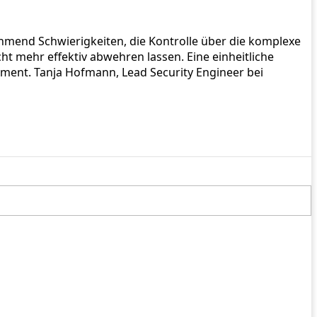
end Schwierigkeiten, die Kontrolle über die komplexe
t mehr effektiv abwehren lassen. Eine einheitliche
ement. Tanja Hofmann, Lead Security Engineer bei