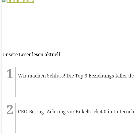
Unsere Leser lesen aktuell
Wir machen Schluss! Die Top 3 Beziehungs-killer d
CEO-Betrug: Achtung vor Enkeltrick 4.0 in Untern