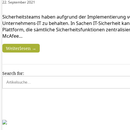
22. September 2021
Sicherheitsteams haben aufgrund der Implementierung v
Unternehmens-IT zu behalten. In Sachen IT-Sicherheit kan
Plattform, die sämtliche Sicherheitsfunktionen zentralis
McAfee…
Weiterlesen →
Search for: