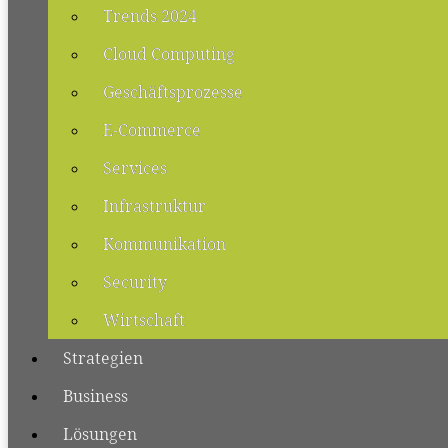
Trends 2024
Cloud Computing
Geschäftsprozesse
E-Commerce
Services
Infrastruktur
Kommunikation
Security
Wirtschaft
Strategien
Business
Lösungen