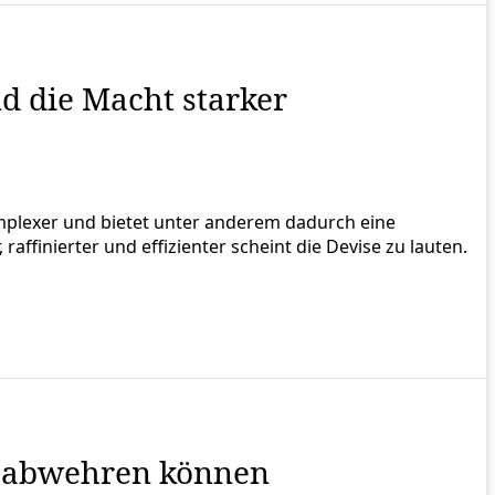
d die Macht starker
plexer und bietet unter anderem dadurch eine
raffinierter und effizienter scheint die Devise zu lauten.
nd abwehren können