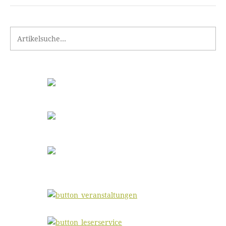
Search for: