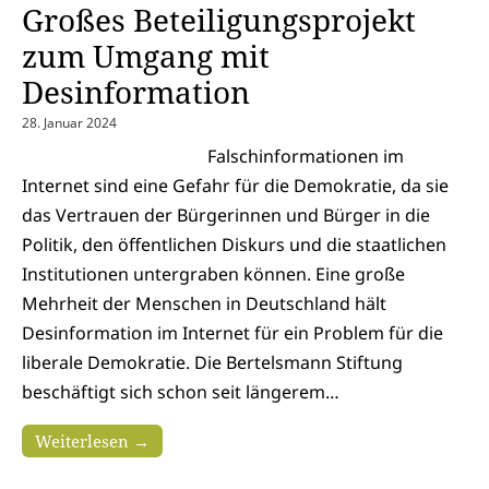
Großes Beteiligungsprojekt
zum Umgang mit
Desinformation
28. Januar 2024
Falschinformationen im
Internet sind eine Gefahr für die Demokratie, da sie
das Vertrauen der Bürgerinnen und Bürger in die
Politik, den öffentlichen Diskurs und die staatlichen
Institutionen untergraben können. Eine große
Mehrheit der Menschen in Deutschland hält
Desinformation im Internet für ein Problem für die
liberale Demokratie. Die Bertelsmann Stiftung
beschäftigt sich schon seit längerem…
Weiterlesen →