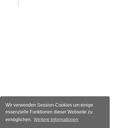
Wir verwenden Session-Cookies um einige
essenzielle Funktionen dieser Webseite zu
ermöglichen.
Weitere Informationen