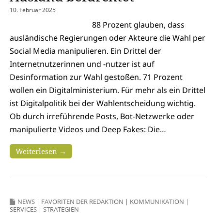
10. Februar 2025
88 Prozent glauben, dass
ausländische Regierungen oder Akteure die Wahl per
Social Media manipulieren. Ein Drittel der
Internetnutzerinnen und -nutzer ist auf
Desinformation zur Wahl gestoßen. 71 Prozent
wollen ein Digitalministerium. Für mehr als ein Drittel
ist Digitalpolitik bei der Wahlentscheidung wichtig.
Ob durch irreführende Posts, Bot-Netzwerke oder
manipulierte Videos und Deep Fakes: Die…
Weiterlesen →
NEWS
|
FAVORITEN DER REDAKTION
|
KOMMUNIKATION
|
SERVICES
|
STRATEGIEN