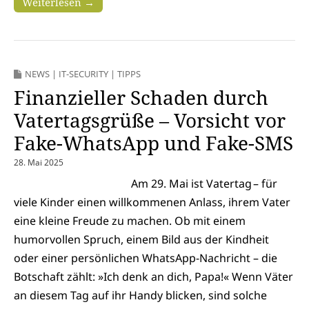
Weiterlesen →
NEWS
|
IT-SECURITY
|
TIPPS
Finanzieller Schaden durch
Vatertagsgrüße – Vorsicht vor
Fake-WhatsApp und Fake-SMS
28. Mai 2025
Am 29. Mai ist Vatertag – für
viele Kinder einen willkommenen Anlass, ihrem Vater
eine kleine Freude zu machen. Ob mit einem
humorvollen Spruch, einem Bild aus der Kindheit
oder einer persönlichen WhatsApp-Nachricht – die
Botschaft zählt: »Ich denk an dich, Papa!« Wenn Väter
an diesem Tag auf ihr Handy blicken, sind solche