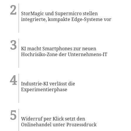
StorMagic und Supermicro stellen
integrierte, kompakte Edge-Systeme vor
KI macht Smartphones zur neuen
Hochrisiko-Zone der Unternehmens-IT
Industrie-KI verlässt die
Experimentierphase
Widerruf per Klick setzt den
Onlinehandel unter Prozessdruck