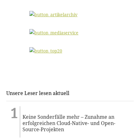
Unsere Leser lesen aktuell
Keine Sonderfälle mehr – Zunahme an
erfolgreichen Cloud-Native- und Open-
Source-Projekten