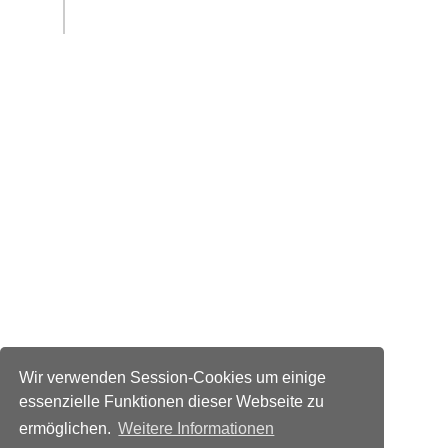
Wir verwenden Session-Cookies um einige
essenzielle Funktionen dieser Webseite zu
ermöglichen.
Weitere Informationen