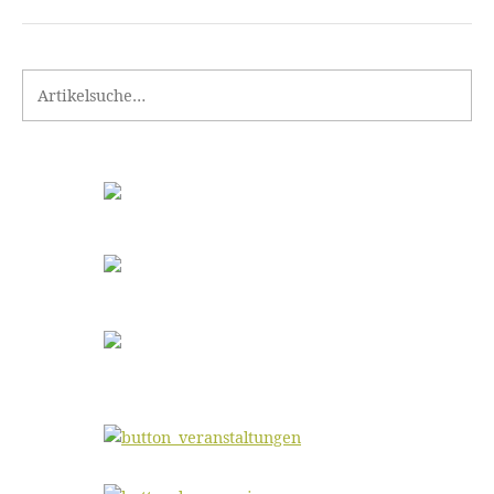
Search for: