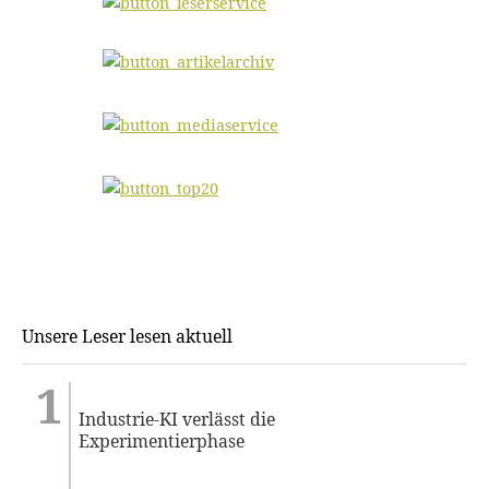
Unsere Leser lesen aktuell
Industrie-KI verlässt die
Experimentierphase