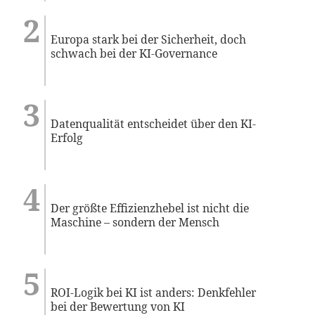
Europa stark bei der Sicherheit, doch
schwach bei der KI-Governance
Datenqualität entscheidet über den KI-
Erfolg
Der größte Effizienzhebel ist nicht die
Maschine – sondern der Mensch
ROI-Logik bei KI ist anders: Denkfehler
bei der Bewertung von KI