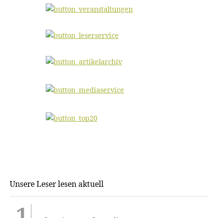
Unsere Leser lesen aktuell