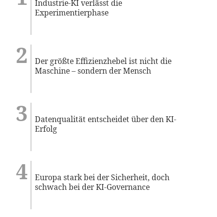
Industrie-KI verlässt die
Experimentierphase
Der größte Effizienzhebel ist nicht die
Maschine – sondern der Mensch
Datenqualität entscheidet über den KI-
Erfolg
Europa stark bei der Sicherheit, doch
schwach bei der KI-Governance