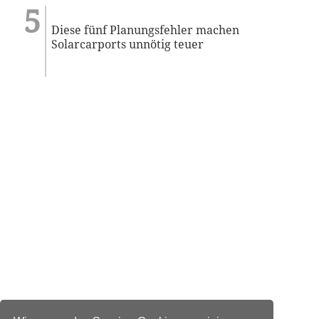
Diese fünf Planungsfehler machen
Solarcarports unnötig teuer