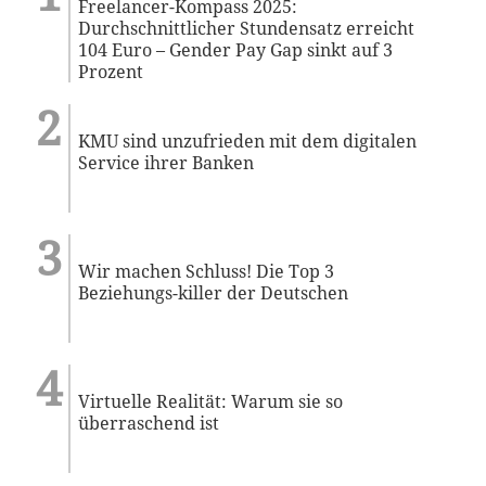
Freelancer-Kompass 2025:
Durchschnittlicher Stundensatz erreicht
104 Euro – Gender Pay Gap sinkt auf 3
Prozent
KMU sind unzufrieden mit dem digitalen
Service ihrer Banken
Wir machen Schluss! Die Top 3
Beziehungs-killer der Deutschen
Virtuelle Realität: Warum sie so
überraschend ist