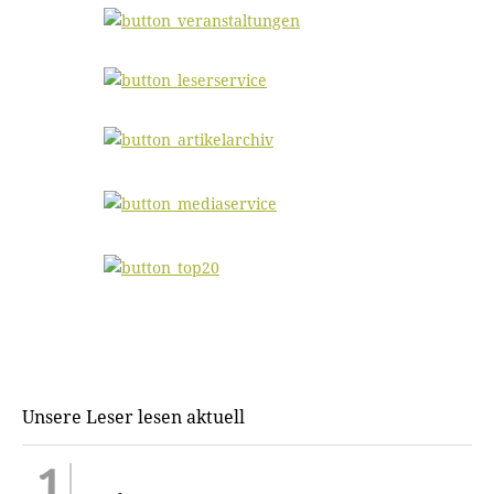
Unsere Leser lesen aktuell