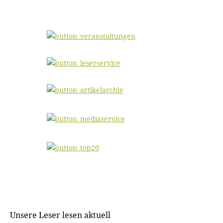
Unsere Leser lesen aktuell