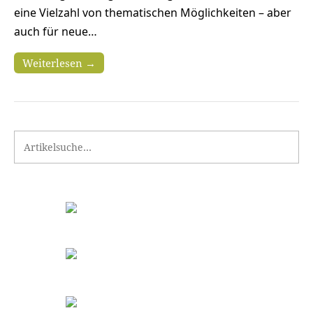
eine Vielzahl von thematischen Möglichkeiten – aber
auch für neue…
Weiterlesen →
Search for: