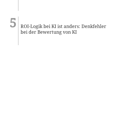
ROI-Logik bei KI ist anders: Denkfehler
bei der Bewertung von KI