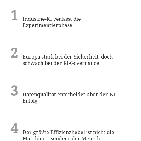
Industrie-KI verlässt die
Experimentierphase
Europa stark bei der Sicherheit, doch
schwach bei der KI-Governance
Datenqualität entscheidet über den KI-
Erfolg
Der größte Effizienzhebel ist nicht die
Maschine – sondern der Mensch