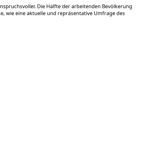
 anspruchsvoller. Die Hälfte der arbeitenden Bevölkerung
ise, wie eine aktuelle und repräsentative Umfrage des