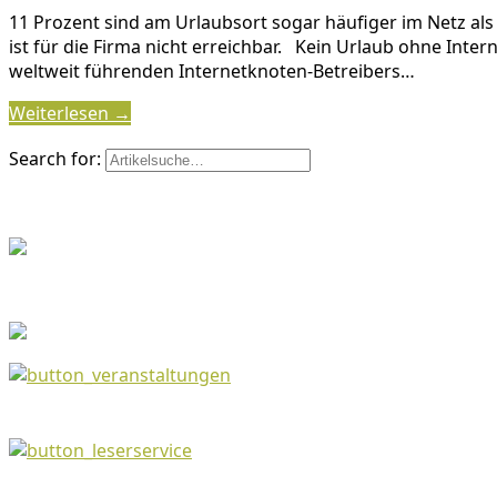
11 Prozent sind am Urlaubsort sogar häufiger im Netz als 
ist für die Firma nicht erreichbar. Kein Urlaub ohne Inte
weltweit führenden Internetknoten-Betreibers…
Weiterlesen →
Search for: