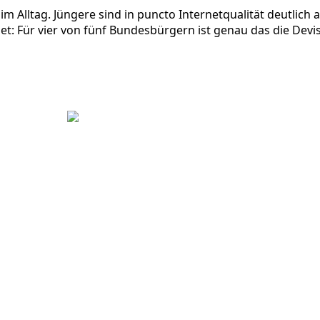
im Alltag. Jüngere sind in puncto Internetqualität deutlich
rnet: Für vier von fünf Bundesbürgern ist genau das die Dev