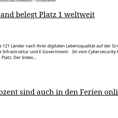
and belegt Platz 1 weltweit
, die 121 Länder nach ihrer digitalen Lebensqualität auf der 
itale Infrastruktur und E-Government. Im vom Cybersecurity
. Platz. Der Index…
ozent sind auch in den Ferien onl