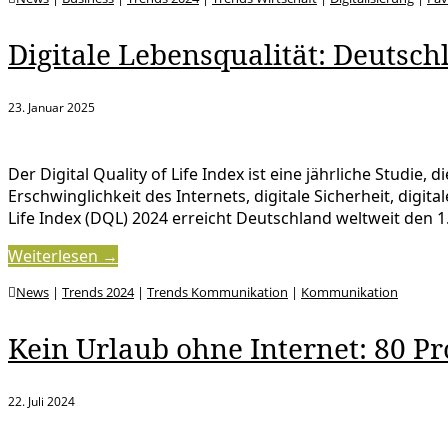
Digitale Lebensqualität: Deutschl
23. Januar 2025
Der Digital Quality of Life Index ist eine jährliche Studie
Erschwinglichkeit des Internets, digitale Sicherheit, dig
Life Index (DQL) 2024 erreicht Deutschland weltweit den 1
Weiterlesen →
News
|
Trends 2024
|
Trends Kommunikation
|
Kommunikation
Kein Urlaub ohne Internet: 80 Pr
22. Juli 2024