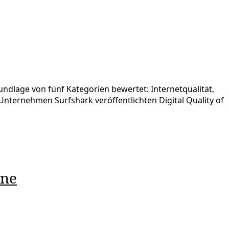
Grundlage von fünf Kategorien bewertet: Internetqualität,
-Unternehmen Surfshark veröffentlichten Digital Quality of
ine