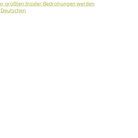
der größten Insider-Bedrohungen werden
r Deutschen