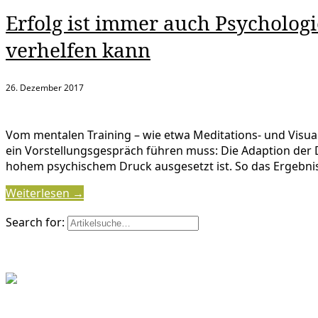
Erfolg ist immer auch Psycholog
verhelfen kann
26. Dezember 2017
Vom mentalen Training – wie etwa Meditations- und Visua
ein Vorstellungsgespräch führen muss: Die Adaption der 
hohem psychischem Druck ausgesetzt ist. So das Ergebn
Weiterlesen →
Search for: