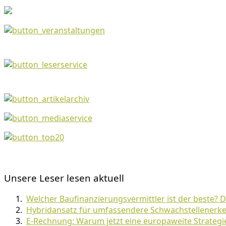
Unsere Leser lesen aktuell
Welcher Baufinanzierungsvermittler ist der beste? 
Hybridansatz für umfassendere Schwachstellenerke
E-Rechnung: Warum jetzt eine europaweite Strategie