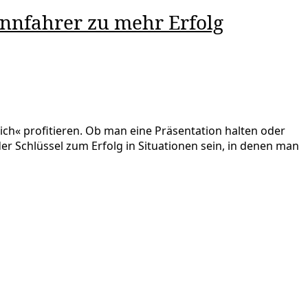
ennfahrer zu mehr Erfolg
ch« profitieren. Ob man eine Präsentation halten oder
r Schlüssel zum Erfolg in Situationen sein, in denen man