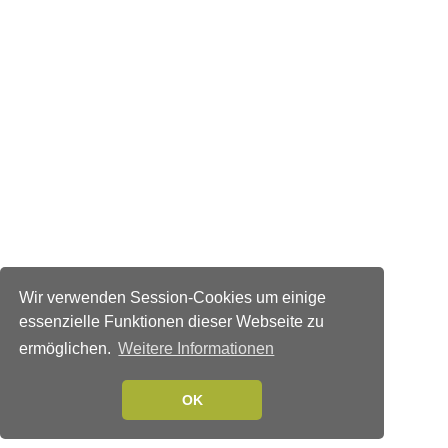
Wir verwenden Session-Cookies um einige
essenzielle Funktionen dieser Webseite zu
ermöglichen.
Weitere Informationen
OK