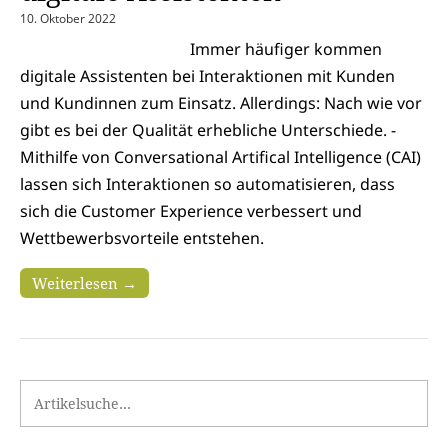
10. Oktober 2022
Immer häufiger kommen
digitale Assistenten bei Interaktionen mit Kunden
und Kundinnen zum Einsatz. Allerdings: Nach wie vor
gibt es bei der Qualität erhebliche Unterschiede. ­
Mithilfe von Conversational Artifical Intelligence (CAI)
lassen sich Interaktionen so auto­matisieren, dass
sich die Customer Experience verbessert und
Wettbewerbsvorteile entstehen.
Weiterlesen →
Search for: