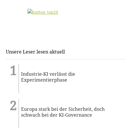
Unsere Leser lesen aktuell
Industrie-KI verlässt die
Experimentierphase
Europa stark bei der Sicherheit, doch
schwach bei der KI-Governance