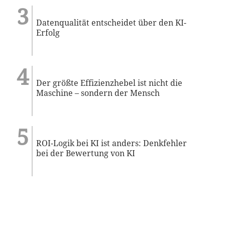
Datenqualität entscheidet über den KI-
Erfolg
Der größte Effizienzhebel ist nicht die
Maschine – sondern der Mensch
ROI-Logik bei KI ist anders: Denkfehler
bei der Bewertung von KI