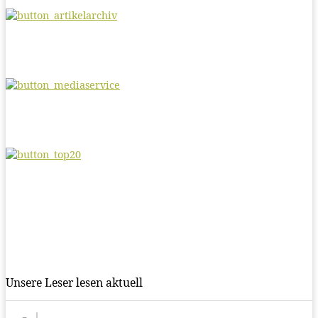
Unsere Leser lesen aktuell