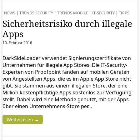
NEWS
|
TRENDS SECURITY
|
TRENDS MOBILE
|
IT-SECURITY
|
TIPPS
Sicherheitsrisiko durch illegale
Apps
10. Februar 2016
DarkSideLoader verwendet Signierungszertifikate von
Unternehmen für illegale App Stores. Die IT-Security-
Experten von Proofpoint fanden auf mobilen Geräten
von Angestellten Apps, die es im Apple App Store nicht
gibt. Sie stammen aus einem illegalen Store, der eine
Million kostenpflichtige Apps kostenlos zur Verfügung
stellt. Dabei wird eine Methode genutzt, mit der Apps
über einen Unternehmens-Store per…
Weiterlesen →