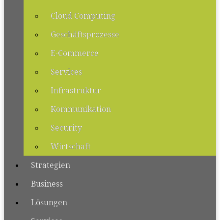
Cloud Computing
Geschäftsprozesse
E-Commerce
Services
Infrastruktur
Kommunikation
Security
Wirtschaft
Strategien
Business
Lösungen