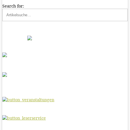
Search for: