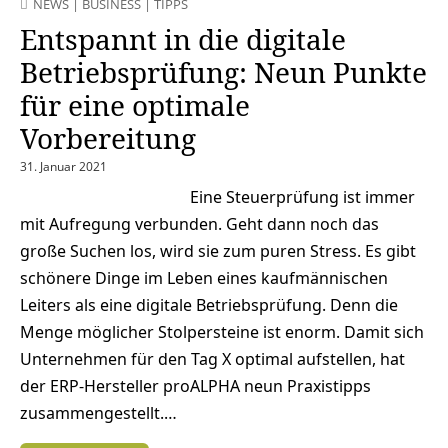
NEWS
|
BUSINESS
|
TIPPS
Entspannt in die digitale
Betriebsprüfung: Neun Punkte
für eine optimale
Vorbereitung
31. Januar 2021
Eine Steuerprüfung ist immer
mit Aufregung verbunden. Geht dann noch das
große Suchen los, wird sie zum puren Stress. Es gibt
schönere Dinge im Leben eines kaufmännischen
Leiters als eine digitale Betriebsprüfung. Denn die
Menge möglicher Stolpersteine ist enorm. Damit sich
Unternehmen für den Tag X optimal aufstellen, hat
der ERP-Hersteller proALPHA neun Praxistipps
zusammengestellt.…