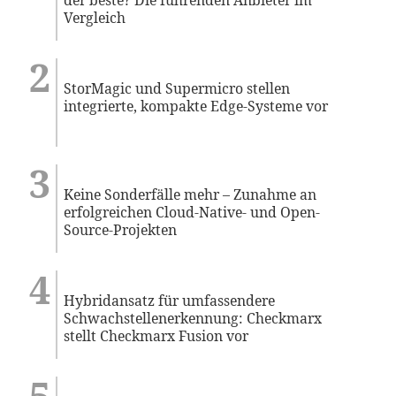
Vergleich
StorMagic und Supermicro stellen
integrierte, kompakte Edge-Systeme vor
Keine Sonderfälle mehr – Zunahme an
erfolgreichen Cloud-Native- und Open-
Source-Projekten
Hybridansatz für umfassendere
Schwachstellenerkennung: Checkmarx
stellt Checkmarx Fusion vor