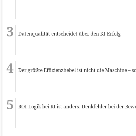
Datenqualität entscheidet über den KI-Erfolg
Der größte Effizienzhebel ist nicht die Maschine –
ROI-Logik bei KI ist anders: Denkfehler bei der Be