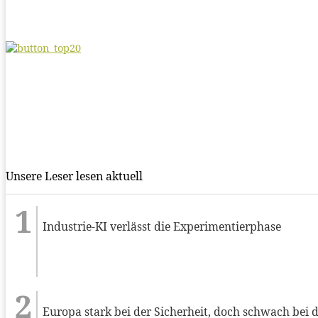
Unsere Leser lesen aktuell
Industrie-KI verlässt die Experimentierphase
Europa stark bei der Sicherheit, doch schwach bei 