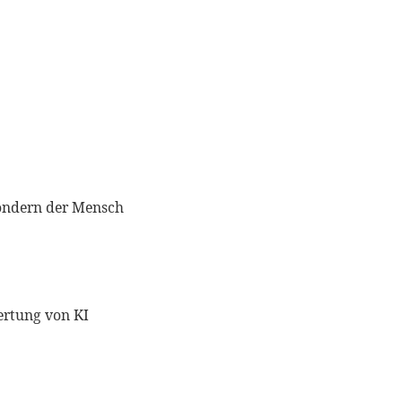
 sondern der Mensch
wertung von KI