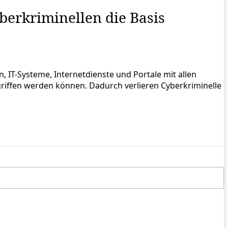
berkriminellen die Basis
 IT-Systeme, Internetdienste und Portale mit allen
griffen werden können. Dadurch verlieren Cyberkriminelle