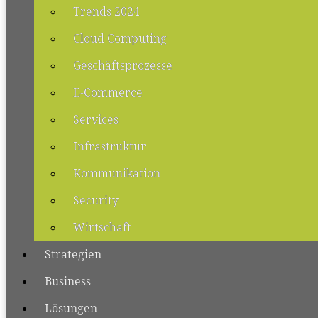
Trends 2024
Cloud Computing
Geschäftsprozesse
E-Commerce
Services
Infrastruktur
Kommunikation
Security
Wirtschaft
Strategien
Business
Lösungen