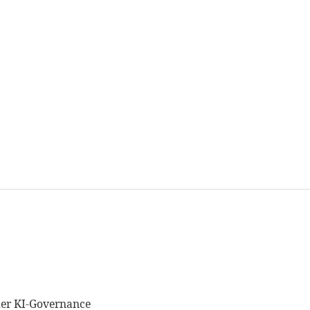
der KI-Governance