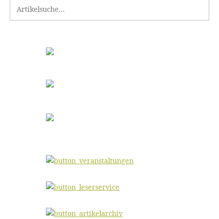
Search for: