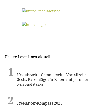
Unsere Leser lesen aktuell
Urlaubszeit – Sommerzeit – Vorfallzeit:
Sechs Ratschläge für Zeiten mit geringer
Personalstärke
Freelancer-Kompass 2025: