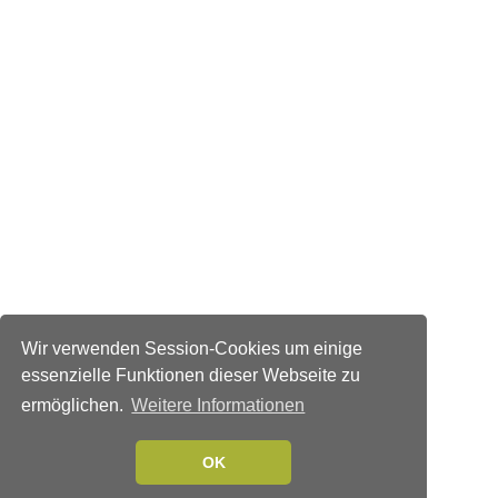
Wir verwenden Session-Cookies um einige
essenzielle Funktionen dieser Webseite zu
ermöglichen.
Weitere Informationen
OK