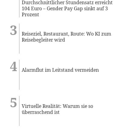
Durchschnittlicher Stundensatz erreicht
104 Euro – Gender Pay Gap sinkt auf 3
Prozent
Reiseziel, Restaurant, Route: Wo KI zum
Reisebegleiter wird
Alarmflut im Leitstand vermeiden
Virtuelle Realität: Warum sie so
überraschend ist