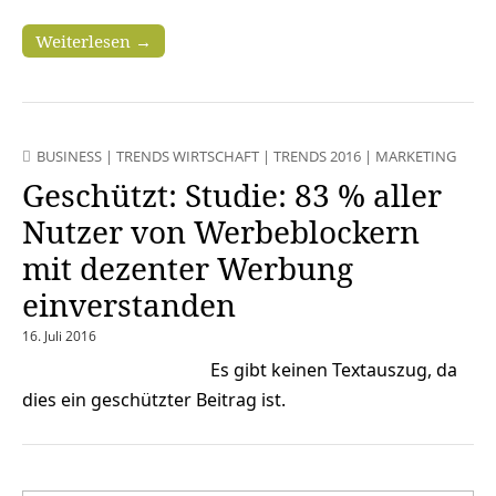
Weiterlesen →
BUSINESS
|
TRENDS WIRTSCHAFT
|
TRENDS 2016
|
MARKETING
Geschützt: Studie: 83 % aller
Nutzer von Werbeblockern
mit dezenter Werbung
einverstanden
16. Juli 2016
Es gibt keinen Textauszug, da
dies ein geschützter Beitrag ist.