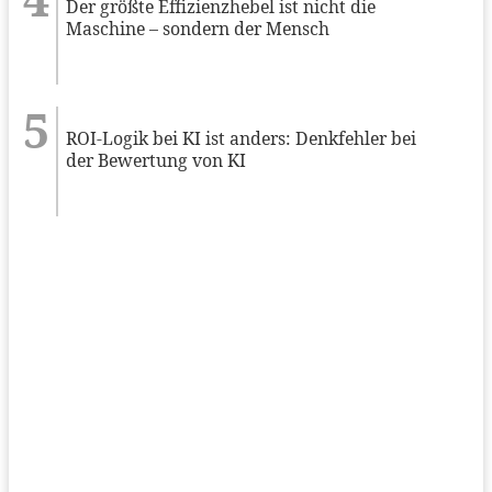
Der größte Effizienzhebel ist nicht die
Maschine – sondern der Mensch
ROI-Logik bei KI ist anders: Denkfehler bei
der Bewertung von KI