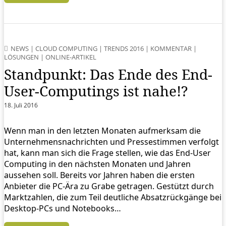
NEWS
|
CLOUD COMPUTING
|
TRENDS 2016
|
KOMMENTAR
|
LÖSUNGEN
|
ONLINE-ARTIKEL
Standpunkt: Das Ende des End-
User-Computings ist nahe!?
18. Juli 2016
Wenn man in den letzten Monaten aufmerksam die
Unternehmensnachrichten und Pressestimmen verfolgt
hat, kann man sich die Frage stellen, wie das End-User
Computing in den nächsten Monaten und Jahren
aussehen soll. Bereits vor Jahren haben die ersten
Anbieter die PC-Ära zu Grabe getragen. Gestützt durch
Marktzahlen, die zum Teil deutliche Absatzrückgänge bei
Desktop-PCs und Notebooks…