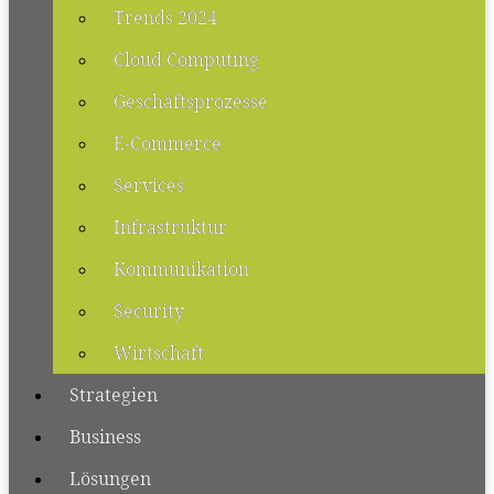
Trends 2024
Cloud Computing
Geschäftsprozesse
E-Commerce
Services
Infrastruktur
Kommunikation
Security
Wirtschaft
Strategien
Business
Lösungen