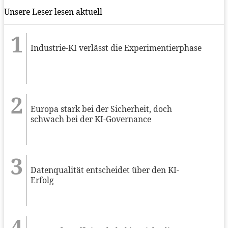
Unsere Leser lesen aktuell
Industrie-KI verlässt die Experimentierphase
Europa stark bei der Sicherheit, doch
schwach bei der KI-Governance
Datenqualität entscheidet über den KI-
Erfolg