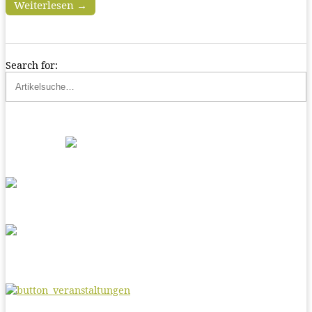
Weiterlesen →
Search for: