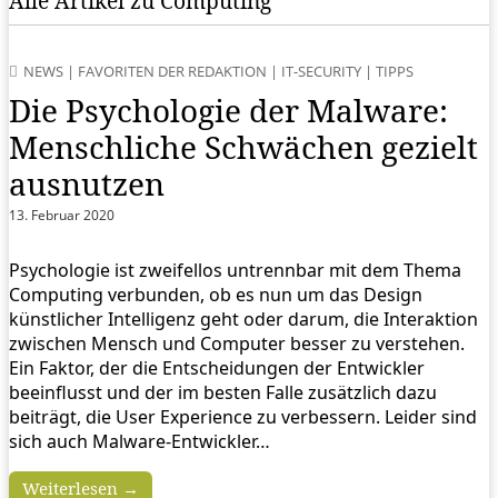
Alle Artikel zu Computing
NEWS
|
FAVORITEN DER REDAKTION
|
IT-SECURITY
|
TIPPS
Die Psychologie der Malware:
Menschliche Schwächen gezielt
ausnutzen
13. Februar 2020
Psychologie ist zweifellos untrennbar mit dem Thema
Computing verbunden, ob es nun um das Design
künstlicher Intelligenz geht oder darum, die Interaktion
zwischen Mensch und Computer besser zu verstehen.
Ein Faktor, der die Entscheidungen der Entwickler
beeinflusst und der im besten Falle zusätzlich dazu
beiträgt, die User Experience zu verbessern. Leider sind
sich auch Malware-Entwickler…
Weiterlesen →