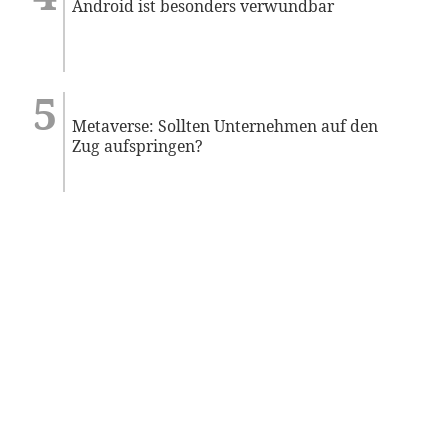
Android ist besonders verwundbar
Metaverse: Sollten Unternehmen auf den
Zug aufspringen?