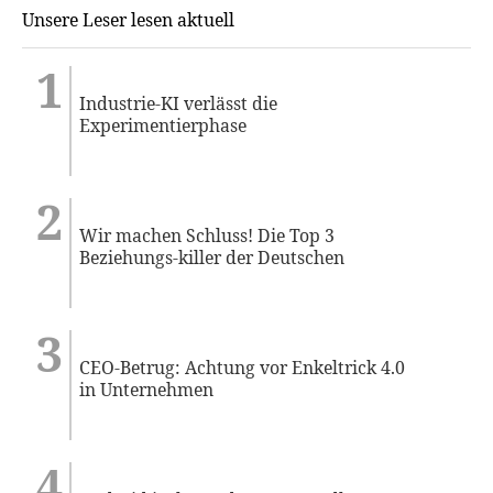
Unsere Leser lesen aktuell
Industrie-KI verlässt die
Experimentierphase
Wir machen Schluss! Die Top 3
Beziehungs-killer der Deutschen
CEO-Betrug: Achtung vor Enkeltrick 4.0
in Unternehmen