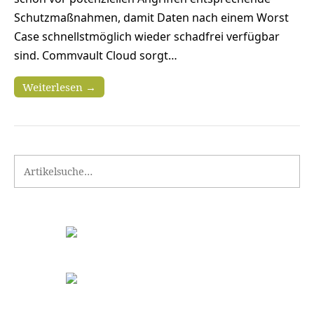
Schutzmaßnahmen, damit Daten nach einem Worst
Case schnellstmöglich wieder schadfrei verfügbar
sind. Commvault Cloud sorgt…
Weiterlesen →
Search for: