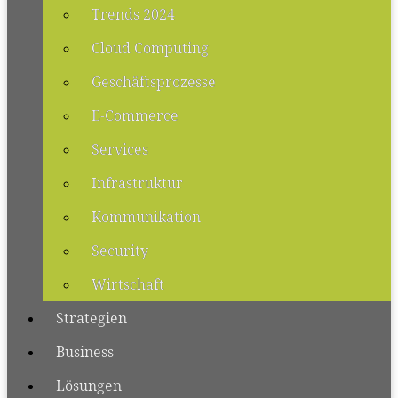
Trends 2024
Cloud Computing
Geschäftsprozesse
E-Commerce
Services
Infrastruktur
Kommunikation
Security
Wirtschaft
Strategien
Business
Lösungen