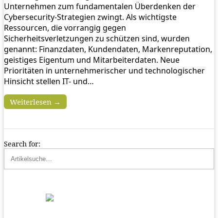
Unternehmen zum fundamentalen Überdenken der
Cybersecurity-Strategien zwingt. Als wichtigste
Ressourcen, die vorrangig gegen
Sicherheitsverletzungen zu schützen sind, wurden
genannt: Finanzdaten, Kundendaten, Markenreputation,
geistiges Eigentum und Mitarbeiterdaten. Neue
Prioritäten in unternehmerischer und technologischer
Hinsicht stellen IT- und…
Weiterlesen →
Search for: