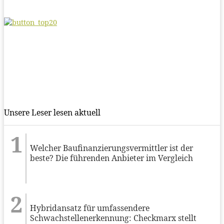
Unsere Leser lesen aktuell
Welcher Baufinanzierungsvermittler ist der
beste? Die führenden Anbieter im Vergleich
Hybridansatz für umfassendere
Schwachstellenerkennung: Checkmarx stellt