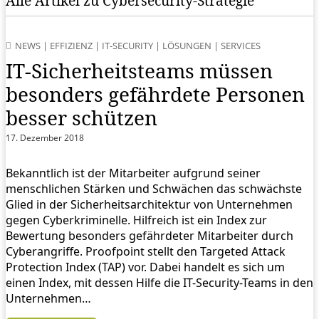
Alle Artikel zu Cybersecurity-Strategie
NEWS
|
EFFIZIENZ
|
IT-SECURITY
|
LÖSUNGEN
|
SERVICES
IT-Sicherheitsteams müssen
besonders gefährdete Personen
besser schützen
17. Dezember 2018
Bekanntlich ist der Mitarbeiter aufgrund seiner
menschlichen Stärken und Schwächen das schwächste
Glied in der Sicherheitsarchitektur von Unternehmen
gegen Cyberkriminelle. Hilfreich ist ein Index zur
Bewertung besonders gefährdeter Mitarbeiter durch
Cyberangriffe. Proofpoint stellt den Targeted Attack
Protection Index (TAP) vor. Dabei handelt es sich um
einen Index, mit dessen Hilfe die IT-Security-Teams in den
Unternehmen…