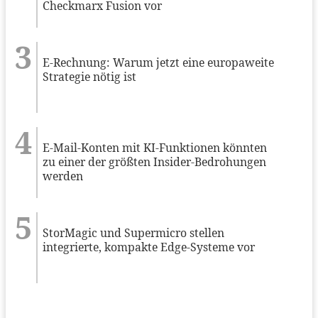
Checkmarx Fusion vor
E-Rechnung: Warum jetzt eine europaweite
Strategie nötig ist
E-Mail-Konten mit KI-Funktionen könnten
zu einer der größten Insider-Bedrohungen
werden
StorMagic und Supermicro stellen
integrierte, kompakte Edge-Systeme vor