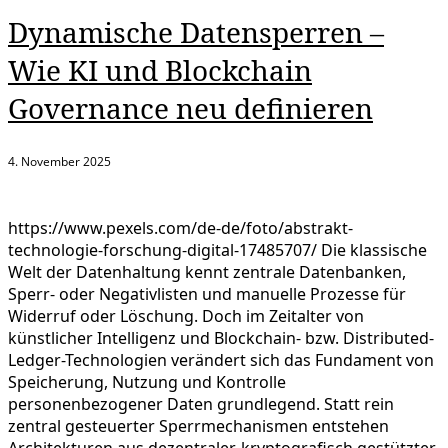
Dynamische Datensperren –
Wie KI und Blockchain
Governance neu definieren
4. November 2025
https://www.pexels.com/de-de/foto/abstrakt-
technologie-forschung-digital-17485707/ Die klassische
Welt der Datenhaltung kennt zentrale Datenbanken,
Sperr- oder Negativlisten und manuelle Prozesse für
Widerruf oder Löschung. Doch im Zeitalter von
künstlicher Intelligenz und Blockchain- bzw. Distributed-
Ledger-Technologien verändert sich das Fundament von
Speicherung, Nutzung und Kontrolle
personenbezogener Daten grundlegend. Statt rein
zentral gesteuerter Sperrmechanismen entstehen