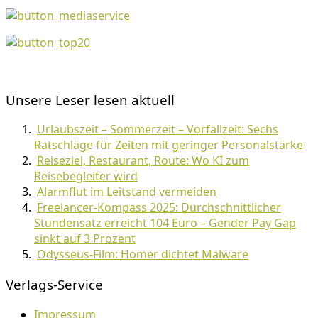
Unsere Leser lesen aktuell
Urlaubszeit – Sommerzeit – Vorfallzeit: Sechs
Ratschläge für Zeiten mit geringer Personalstärke
Reiseziel, Restaurant, Route: Wo KI zum
Reisebegleiter wird
Alarmflut im Leitstand vermeiden
Freelancer-Kompass 2025: Durchschnittlicher
Stundensatz erreicht 104 Euro – Gender Pay Gap
sinkt auf 3 Prozent
Odysseus-Film: Homer dichtet Malware
Verlags-Service
Impressum