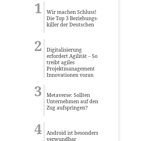
Wir machen Schluss!
Die Top 3 Beziehungs-
killer der Deutschen
Digitalisierung
erfordert Agilität – So
treibt agiles
Projektmanagement
Innovationen voran
Metaverse: Sollten
Unternehmen auf den
Zug aufspringen?
Android ist besonders
verwundbar