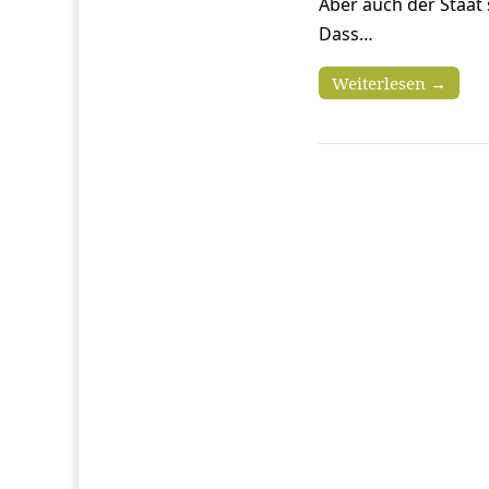
Aber auch der Staat 
Dass…
Weiterlesen →