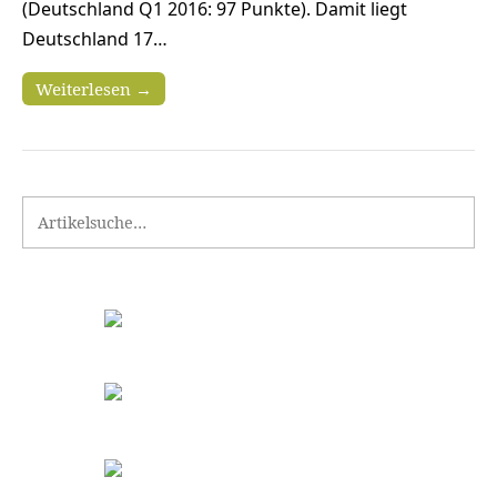
(Deutschland Q1 2016: 97 Punkte). Damit liegt
Deutschland 17…
Weiterlesen →
Search for: