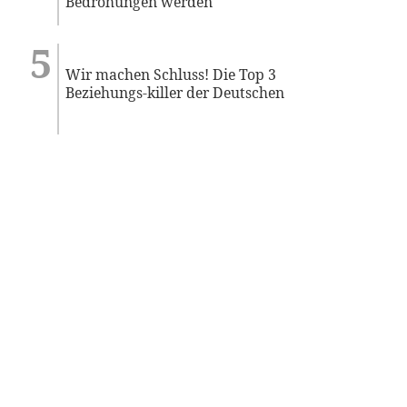
Bedrohungen werden
Wir machen Schluss! Die Top 3
Beziehungs-killer der Deutschen