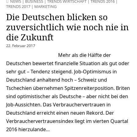
NEWS
|
BUSINESS
|
TRENDS WIRTSCHAFT
|
TRENDS 2016
|
TRENDS 2017
|
MARKETING
Die Deutschen blicken so
zuversichtlich wie noch nie in
die Zukunft
22. Februar 2017
Mehr als die Hälfte der
Deutschen bewertet finanzielle Situation als gut oder
sehr gut – Tendenz steigend. Job-Optimismus in
Deutschland anhaltend hoch – Schweiz und
Tschechien übernehmen Spitzenreiterposition. Briten
sind optimistischer als Deutsche – aber nicht bei den
Job-Aussichten. Das Verbrauchervertrauen in
Deutschland erreicht einen neuen Rekord. Der
Verbrauchervertrauensindex liegt im vierten Quartal
2016 hierzulande…