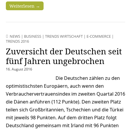
Weiterlesen →
NEWS
|
BUSINESS
|
TRENDS WIRTSCHAFT
|
E-COMMERCE
|
TRENDS 2016
Zuversicht der Deutschen seit
fünf Jahren ungebrochen
16. August 2016
Die Deutschen zählen zu den
optimistischsten Europäern, auch wenn den
Verbrauchervertrauensindex im zweiten Quartal 2016
die Dänen anführen (112 Punkte). Den zweiten Platz
teilen sich Großbritannien, Tschechien und die Türkei
mit jeweils 98 Punkten. Auf dem dritten Platz folgt
Deutschland gemeinsam mit Irland mit 96 Punkten