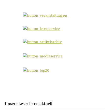
Unsere Leser lesen aktuell