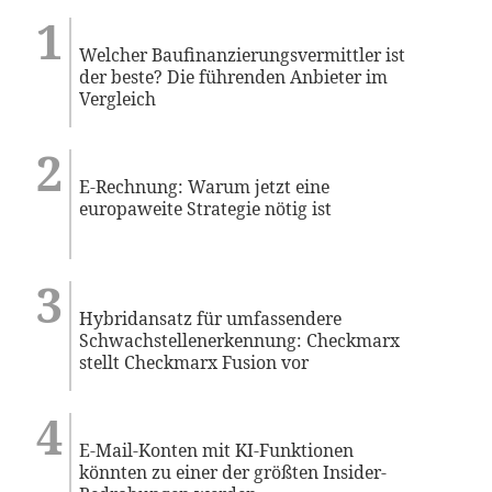
Welcher Baufinanzierungsvermittler ist
der beste? Die führenden Anbieter im
Vergleich
E-Rechnung: Warum jetzt eine
europaweite Strategie nötig ist
Hybridansatz für umfassendere
Schwachstellenerkennung: Checkmarx
stellt Checkmarx Fusion vor
E-Mail-Konten mit KI-Funktionen
könnten zu einer der größten Insider-