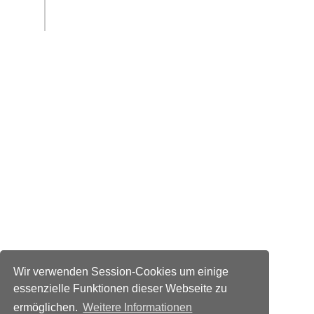
Wir verwenden Session-Cookies um einige
essenzielle Funktionen dieser Webseite zu
ermöglichen.
Weitere Informationen