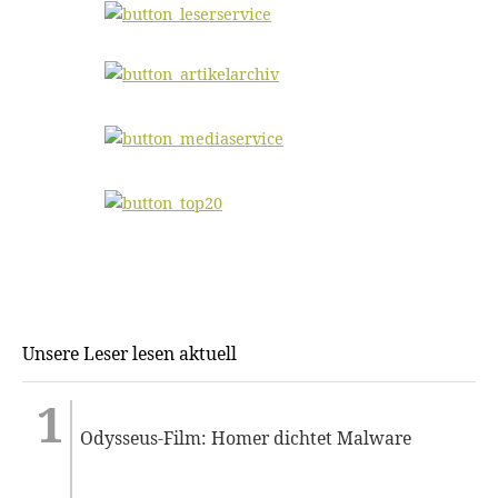
Unsere Leser lesen aktuell
Odysseus-Film: Homer dichtet Malware