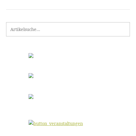
Search for: