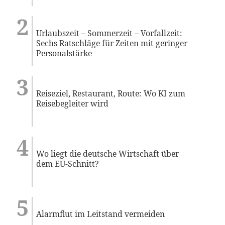
Urlaubszeit – Sommerzeit – Vorfallzeit:
Sechs Ratschläge für Zeiten mit geringer
Personalstärke
Reiseziel, Restaurant, Route: Wo KI zum
Reisebegleiter wird
Wo liegt die deutsche Wirtschaft über
dem EU-Schnitt?
Alarmflut im Leitstand vermeiden