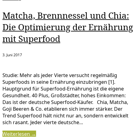
Matcha, Brennnessel und Chia:
Die Optimierung der Ernährung
mit Superfood
3. Juni 2017
Studie: Mehr als jeder Vierte versucht regelmäßig
Superfoods in seine Ernährung einzubringen [1].
Hauptgrund für Superfood-Ernährung ist die eigene
Gesundheit. 40 Plus, Großstädter, hohes Einkommen:
Das ist der deutsche Superfood-Käufer. Chia, Matcha,
Goji Beeren & Co. etablieren sich immer stärker. Der
Trend Superfood hält nicht nur an, sondern entwickelt
sich rasant. Jeder vierte deutsche…
Weiterlesen →