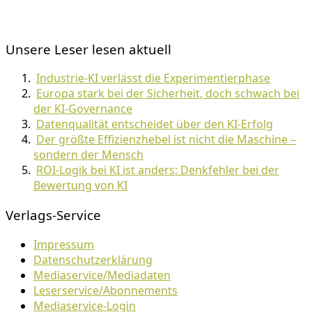
Unsere Leser lesen aktuell
Industrie-KI verlässt die Experimentierphase
Europa stark bei der Sicherheit, doch schwach bei
der KI-Governance
Datenqualität entscheidet über den KI-Erfolg
Der größte Effizienzhebel ist nicht die Maschine –
sondern der Mensch
ROI-Logik bei KI ist anders: Denkfehler bei der
Bewertung von KI
Verlags-Service
Impressum
Datenschutzerklärung
Mediaservice/Mediadaten
Leserservice/Abonnements
Mediaservice-Login