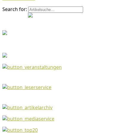
Search for: