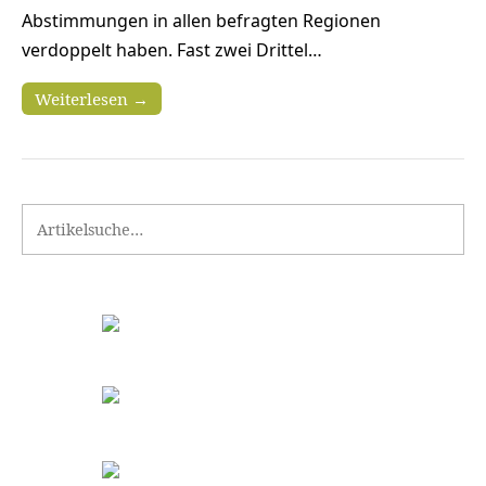
Abstimmungen in allen befragten Regionen
verdoppelt haben. Fast zwei Drittel…
Weiterlesen →
Search for: