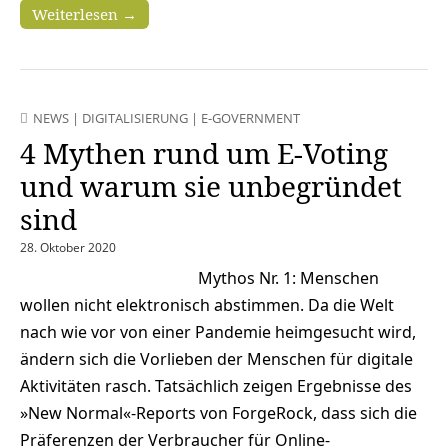
Weiterlesen →
NEWS
|
DIGITALISIERUNG
|
E-GOVERNMENT
4 Mythen rund um E-Voting
und warum sie unbegründet
sind
28. Oktober 2020
Mythos Nr. 1: Menschen
wollen nicht elektronisch abstimmen. Da die Welt
nach wie vor von einer Pandemie heimgesucht wird,
ändern sich die Vorlieben der Menschen für digitale
Aktivitäten rasch. Tatsächlich zeigen Ergebnisse des
»New Normal«-Reports von ForgeRock, dass sich die
Präferenzen der Verbraucher für Online-