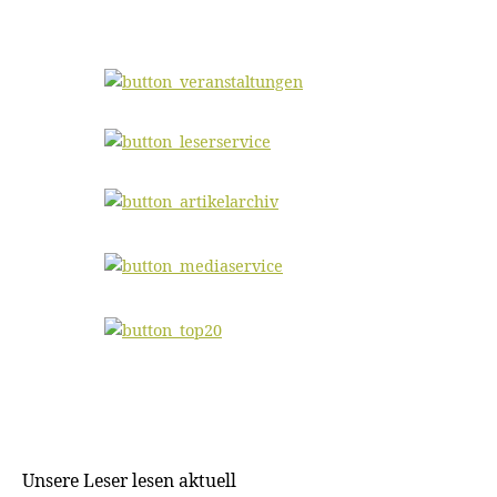
Unsere Leser lesen aktuell