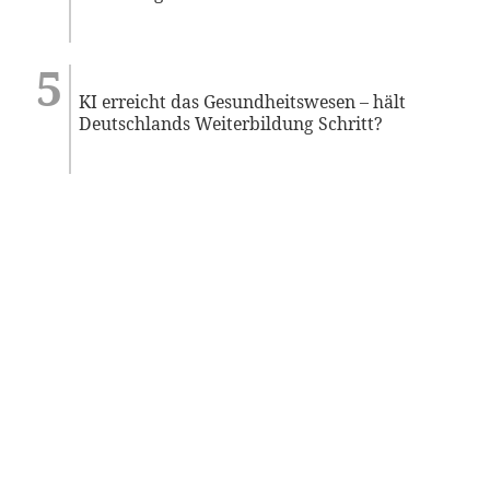
KI erreicht das Gesundheitswesen – hält
Deutschlands Weiterbildung Schritt?