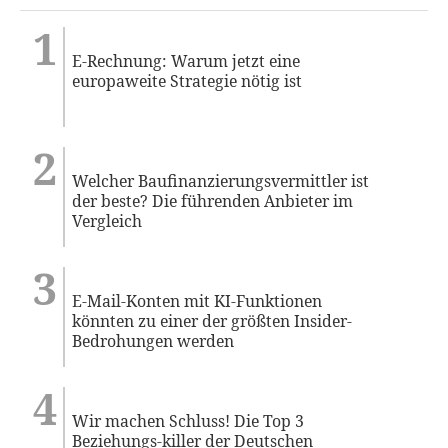
E-Rechnung: Warum jetzt eine
europaweite Strategie nötig ist
Welcher Baufinanzierungsvermittler ist
der beste? Die führenden Anbieter im
Vergleich
E-Mail-Konten mit KI-Funktionen
könnten zu einer der größten Insider-
Bedrohungen werden
Wir machen Schluss! Die Top 3
Beziehungs-killer der Deutschen