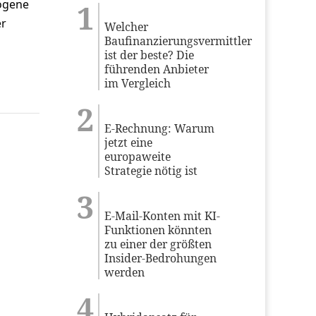
zogene
er
Welcher
Baufinanzierungsvermittler
ist der beste? Die
führenden Anbieter
im Vergleich
E-Rechnung: Warum
jetzt eine
europaweite
Strategie nötig ist
E-Mail-Konten mit KI-
Funktionen könnten
zu einer der größten
Insider-Bedrohungen
werden