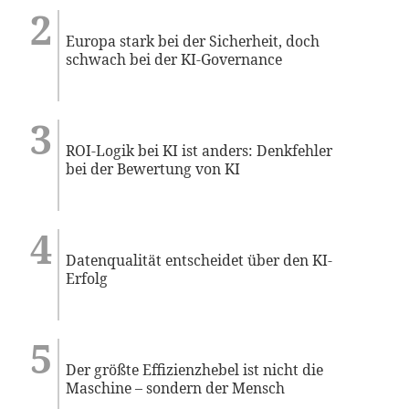
Europa stark bei der Sicherheit, doch
schwach bei der KI-Governance
ROI-Logik bei KI ist anders: Denkfehler
bei der Bewertung von KI
Datenqualität entscheidet über den KI-
Erfolg
Der größte Effizienzhebel ist nicht die
Maschine – sondern der Mensch