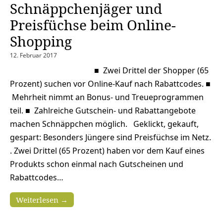
Schnäppchenjäger und
Preisfüchse beim Online-
Shopping
12. Februar 2017
■ Zwei Drittel der Shopper (65
Prozent) suchen vor Online-Kauf nach Rabattcodes. ■
Mehrheit nimmt an Bonus- und Treueprogrammen
teil. ■ Zahlreiche Gutschein- und Rabattangebote
machen Schnäppchen möglich. Geklickt, gekauft,
gespart: Besonders Jüngere sind Preisfüchse im Netz.
. Zwei Drittel (65 Prozent) haben vor dem Kauf eines
Produkts schon einmal nach Gutscheinen und
Rabattcodes…
Weiterlesen →