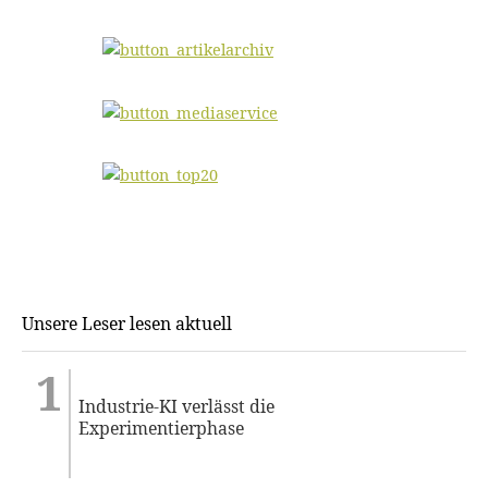
Unsere Leser lesen aktuell
Industrie-KI verlässt die
Experimentierphase