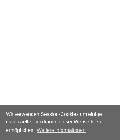
Wir verwenden Session-Cookies um einige
essenzielle Funktionen dieser Webseite zu
ermöglichen.
Weitere Informationen