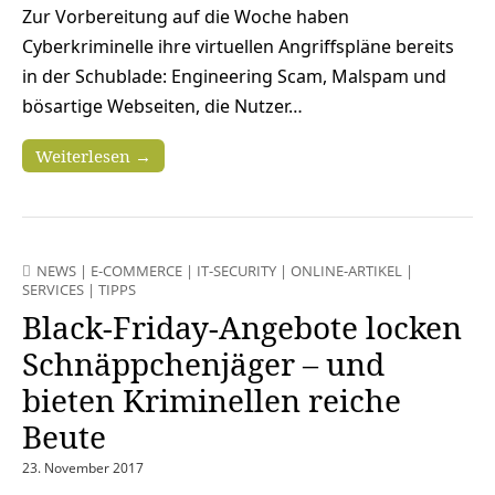
Zur Vorbereitung auf die Woche haben
Cyberkriminelle ihre virtuellen Angriffspläne bereits
in der Schublade: Engineering Scam, Malspam und
bösartige Webseiten, die Nutzer…
Weiterlesen →
NEWS
|
E-COMMERCE
|
IT-SECURITY
|
ONLINE-ARTIKEL
|
SERVICES
|
TIPPS
Black-Friday-Angebote locken
Schnäppchenjäger – und
bieten Kriminellen reiche
Beute
23. November 2017