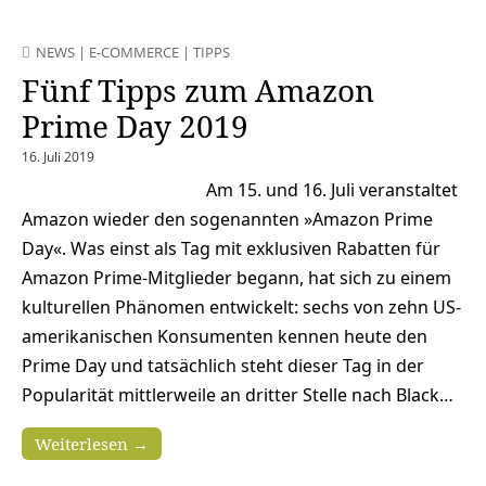
NEWS
|
E-COMMERCE
|
TIPPS
Fünf Tipps zum Amazon
Prime Day 2019
16. Juli 2019
Am 15. und 16. Juli veranstaltet
Amazon wieder den sogenannten »Amazon Prime
Day«. Was einst als Tag mit exklusiven Rabatten für
Amazon Prime-Mitglieder begann, hat sich zu einem
kulturellen Phänomen entwickelt: sechs von zehn US-
amerikanischen Konsumenten kennen heute den
Prime Day und tatsächlich steht dieser Tag in der
Popularität mittlerweile an dritter Stelle nach Black…
Weiterlesen →