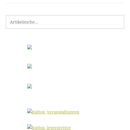
Search for: