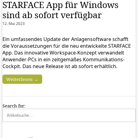
STARFACE App für Windows
sind ab sofort verfügbar
12. Mai 2023
Ein umfassendes Update der Anlagensoftware schafft
die Voraussetzungen für die neu entwickelte STARFACE
App. Das innovative Workspace-Konzept verwandelt
Anwender-PCs in ein zeitgemäßes Kommunikations-
Cockpit. Das neue Release ist ab sofort erhältlich.
Weiterlesen →
Search for: