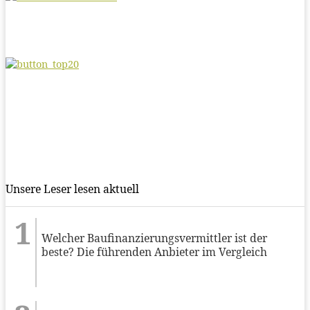
Unsere Leser lesen aktuell
Welcher Baufinanzierungsvermittler ist der
beste? Die führenden Anbieter im Vergleich