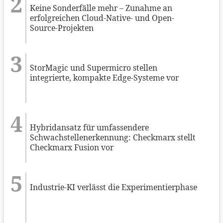
Keine Sonderfälle mehr – Zunahme an
erfolgreichen Cloud-Native- und Open-
Source-Projekten
StorMagic und Supermicro stellen
integrierte, kompakte Edge-Systeme vor
Hybridansatz für umfassendere
Schwachstellenerkennung: Checkmarx stellt
Checkmarx Fusion vor
Industrie-KI verlässt die Experimentierphase