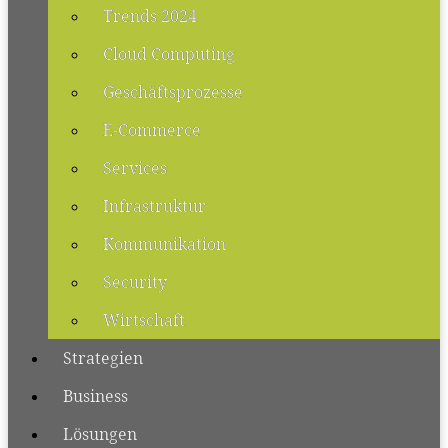
Trends 2024
Cloud Computing
Geschäftsprozesse
E-Commerce
Services
Infrastruktur
Kommunikation
Security
Wirtschaft
Strategien
Business
Lösungen