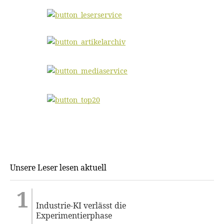
Unsere Leser lesen aktuell
Industrie-KI verlässt die
Experimentierphase