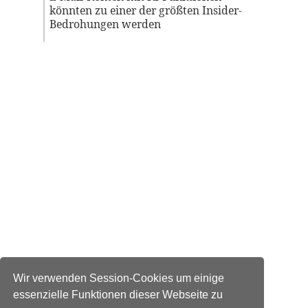
könnten zu einer der größten Insider-
Bedrohungen werden
Wir verwenden Session-Cookies um einige
essenzielle Funktionen dieser Webseite zu