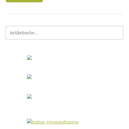
Search for: