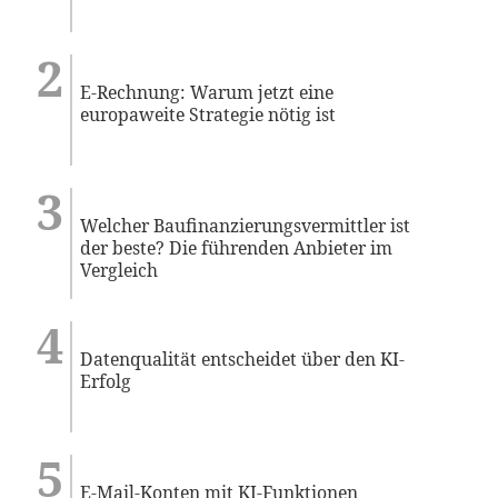
E-Rechnung: Warum jetzt eine
europaweite Strategie nötig ist
Welcher Baufinanzierungsvermittler ist
der beste? Die führenden Anbieter im
Vergleich
Datenqualität entscheidet über den KI-
Erfolg
E-Mail-Konten mit KI-Funktionen