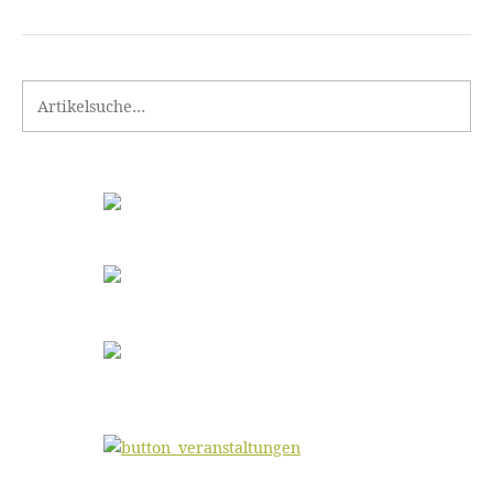
Search for: