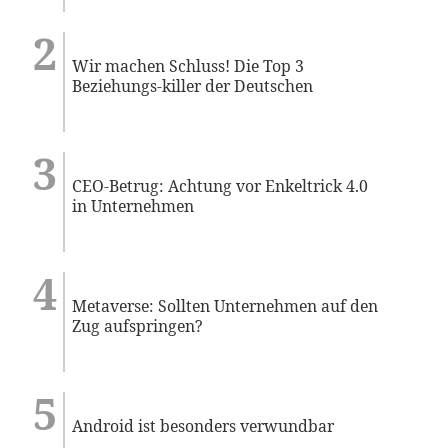
Wir machen Schluss! Die Top 3
Beziehungs-killer der Deutschen
CEO-Betrug: Achtung vor Enkeltrick 4.0
in Unternehmen
Metaverse: Sollten Unternehmen auf den
Zug aufspringen?
Android ist besonders verwundbar