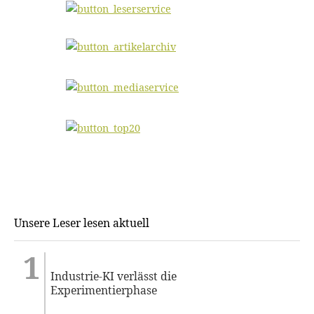
Unsere Leser lesen aktuell
Industrie-KI verlässt die
Experimentierphase