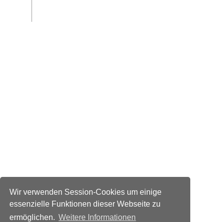
Wir verwenden Session-Cookies um einige
essenzielle Funktionen dieser Webseite zu
ermöglichen.
Weitere Informationen