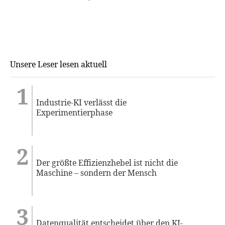
Unsere Leser lesen aktuell
Industrie-KI verlässt die
Experimentierphase
Der größte Effizienzhebel ist nicht die
Maschine – sondern der Mensch
Datenqualität entscheidet über den KI-