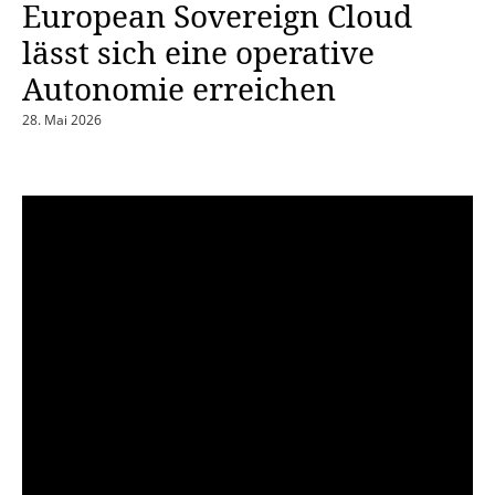
European Sovereign Cloud
lässt sich eine operative
Autonomie erreichen
28. Mai 2026