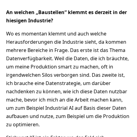
An welchen „Baustellen“ klemmt es derzeit in der
hiesigen Industrie?
Wo es momentan klemmt und auch welche
Herausforderungen die Industrie sieht, da kommen
mehrere Bereiche in Frage. Das erste ist das Thema
Datenverfügbarkeit. Weil die Daten, die ich bräuchte,
um meine Produktion smart zu machen, oft in
irgendwelchen Silos verborgen sind. Das zweite ist,
ich brauche eine Datenstrategie, um darüber
nachdenken zu können, wie ich diese Daten nutzbar
mache, bevor ich mich an die Arbeit machen kann,
um zum Beispiel Industrial AI auf Basis dieser Daten
aufbauen und nutze, zum Beispiel um die Produktion
zu optimieren.