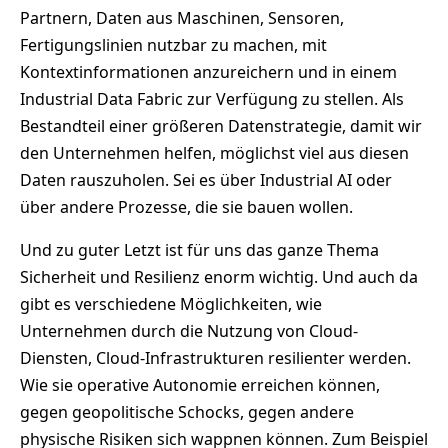
Partnern, Daten aus Maschinen, Sensoren,
Fertigungslinien nutzbar zu machen, mit
Kontextinformationen anzureichern und in einem
Industrial Data Fabric zur Verfügung zu stellen. Als
Bestandteil einer größeren Datenstrategie, damit wir
den Unternehmen helfen, möglichst viel aus diesen
Daten rauszuholen. Sei es über Industrial AI oder
über andere Prozesse, die sie bauen wollen.
Und zu guter Letzt ist für uns das ganze Thema
Sicherheit und Resilienz enorm wichtig. Und auch da
gibt es verschiedene Möglichkeiten, wie
Unternehmen durch die Nutzung von Cloud-
Diensten, Cloud-Infrastrukturen resilienter werden.
Wie sie operative Autonomie erreichen können,
gegen geopolitische Schocks, gegen andere
physische Risiken sich wappnen können. Zum Beispiel