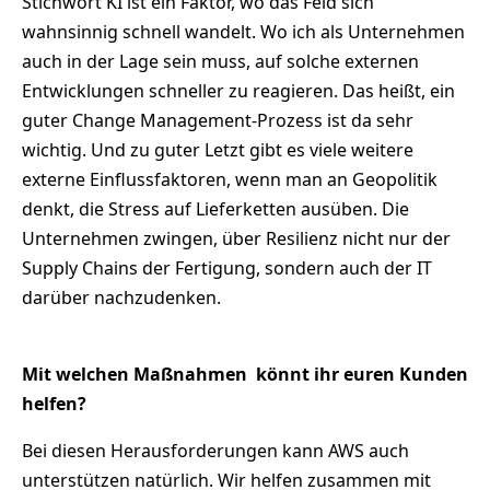
Stichwort KI ist ein Faktor, wo das Feld sich
wahnsinnig schnell wandelt. Wo ich als Unternehmen
auch in der Lage sein muss, auf solche externen
Entwicklungen schneller zu reagieren. Das heißt, ein
guter Change Management-Prozess ist da sehr
wichtig. Und zu guter Letzt gibt es viele weitere
externe Einflussfaktoren, wenn man an Geopolitik
denkt, die Stress auf Lieferketten ausüben. Die
Unternehmen zwingen, über Resilienz nicht nur der
Supply Chains der Fertigung, sondern auch der IT
darüber nachzudenken.
Mit welchen Maßnahmen
könnt ihr euren Kunden
helfen?
Bei diesen Herausforderungen kann AWS auch
unterstützen natürlich. Wir helfen zusammen mit