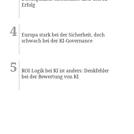
Erfolg
Europa stark bei der Sicherheit, doch
schwach bei der KI-Governance
ROI-Logik bei KI ist anders: Denkfehler
bei der Bewertung von KI