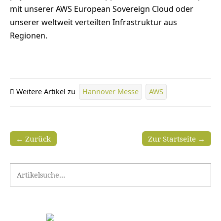
mit unserer AWS European Sovereign Cloud oder
unserer weltweit verteilten Infrastruktur aus
Regionen.
Weitere Artikel zu
Hannover Messe
AWS
← Zurück
Zur Startseite →
Search for: