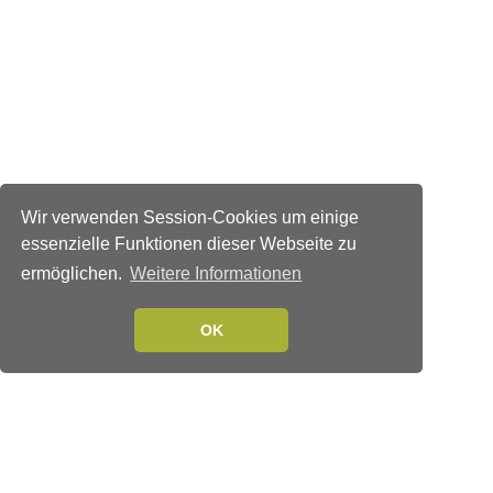
Wir verwenden Session-Cookies um einige
essenzielle Funktionen dieser Webseite zu
ermöglichen.
Weitere Informationen
OK
Verlags-Service
Impressum