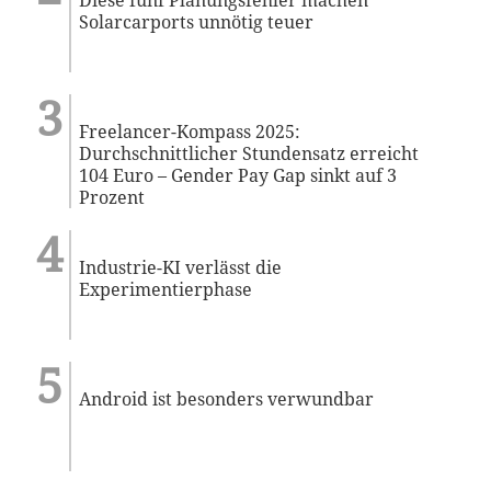
Solarcarports unnötig teuer
Freelancer-Kompass 2025:
Durchschnittlicher Stundensatz erreicht
104 Euro – Gender Pay Gap sinkt auf 3
Prozent
Industrie-KI verlässt die
Experimentierphase
Android ist besonders verwundbar