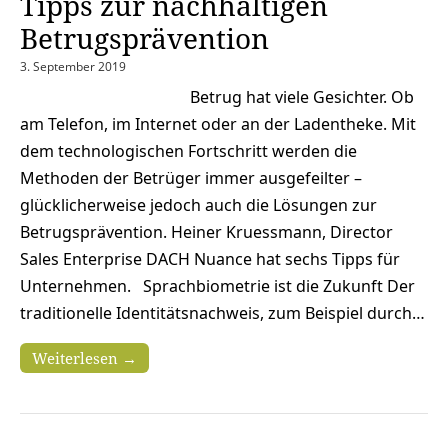
Tipps zur nachhaltigen
Betrugsprävention
3. September 2019
Betrug hat viele Gesichter. Ob
am Telefon, im Internet oder an der Ladentheke. Mit
dem technologischen Fortschritt werden die
Methoden der Betrüger immer ausgefeilter –
glücklicherweise jedoch auch die Lösungen zur
Betrugsprävention. Heiner Kruessmann, Director
Sales Enterprise DACH Nuance hat sechs Tipps für
Unternehmen. Sprachbiometrie ist die Zukunft Der
traditionelle Identitätsnachweis, zum Beispiel durch…
Weiterlesen →