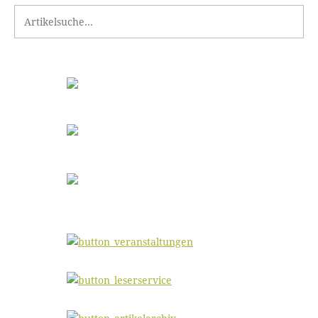
Search for: