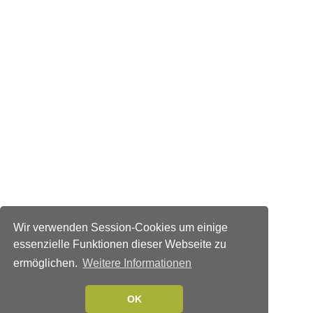
Wir verwenden Session-Cookies um einige
essenzielle Funktionen dieser Webseite zu
ermöglichen.
Weitere Informationen
OK