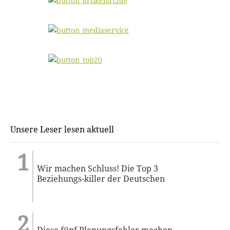
Unsere Leser lesen aktuell
Wir machen Schluss! Die Top 3
Beziehungs-killer der Deutschen
Diese fünf Planungsfehler machen