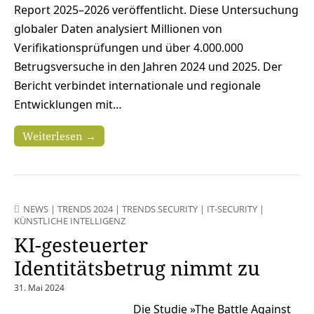
Report 2025–2026 veröffentlicht. Diese Untersuchung
globaler Daten analysiert Millionen von
Verifikationsprüfungen und über 4.000.000
Betrugsversuche in den Jahren 2024 und 2025. Der
Bericht verbindet internationale und regionale
Entwicklungen mit…
Weiterlesen →
NEWS
|
TRENDS 2024
|
TRENDS SECURITY
|
IT-SECURITY
|
KÜNSTLICHE INTELLIGENZ
KI-gesteuerter
Identitätsbetrug nimmt zu
31. Mai 2024
Die Studie »The Battle Against