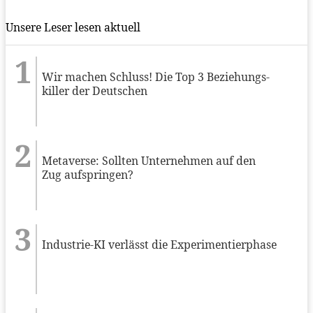
Unsere Leser lesen aktuell
Wir machen Schluss! Die Top 3 Beziehungs-
killer der Deutschen
Metaverse: Sollten Unternehmen auf den
Zug aufspringen?
Industrie-KI verlässt die Experimentierphase