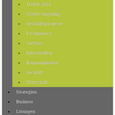
Trends 2024
Cloud Computing
Geschäftsprozesse
E-Commerce
Services
Infrastruktur
Kommunikation
Security
Wirtschaft
Strategien
Business
Lösungen