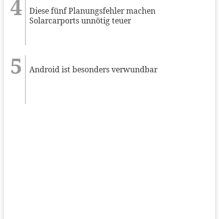
Diese fünf Planungsfehler machen
Solarcarports unnötig teuer
Android ist besonders verwundbar