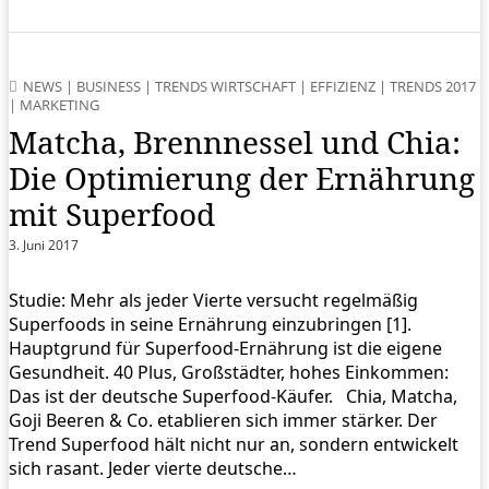
NEWS
|
BUSINESS
|
TRENDS WIRTSCHAFT
|
EFFIZIENZ
|
TRENDS 2017
|
MARKETING
Matcha, Brennnessel und Chia:
Die Optimierung der Ernährung
mit Superfood
3. Juni 2017
Studie: Mehr als jeder Vierte versucht regelmäßig
Superfoods in seine Ernährung einzubringen [1].
Hauptgrund für Superfood-Ernährung ist die eigene
Gesundheit. 40 Plus, Großstädter, hohes Einkommen:
Das ist der deutsche Superfood-Käufer. Chia, Matcha,
Goji Beeren & Co. etablieren sich immer stärker. Der
Trend Superfood hält nicht nur an, sondern entwickelt
sich rasant. Jeder vierte deutsche…