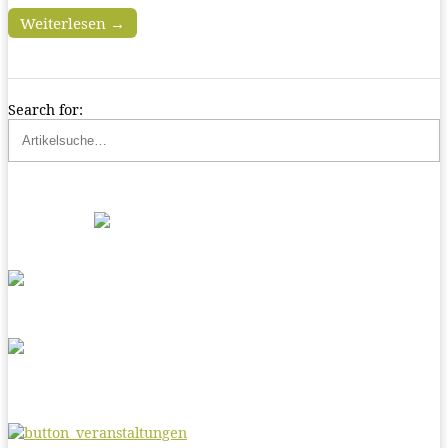
Weiterlesen →
Search for: