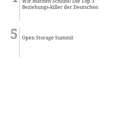
Wir machen Schluss! Die Top 3
Beziehungs-killer der Deutschen
Open Storage Summit