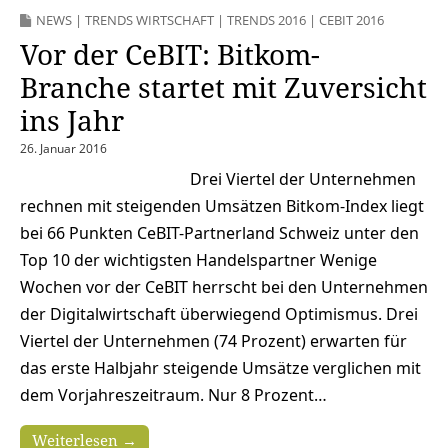
NEWS
|
TRENDS WIRTSCHAFT
|
TRENDS 2016
|
CEBIT 2016
Vor der CeBIT: Bitkom-
Branche startet mit Zuversicht
ins Jahr
26. Januar 2016
Drei Viertel der Unternehmen
rechnen mit steigenden Umsätzen Bitkom-Index liegt
bei 66 Punkten CeBIT-Partnerland Schweiz unter den
Top 10 der wichtigsten Handelspartner Wenige
Wochen vor der CeBIT herrscht bei den Unternehmen
der Digitalwirtschaft überwiegend Optimismus. Drei
Viertel der Unternehmen (74 Prozent) erwarten für
das erste Halbjahr steigende Umsätze verglichen mit
dem Vorjahreszeitraum. Nur 8 Prozent…
Weiterlesen →