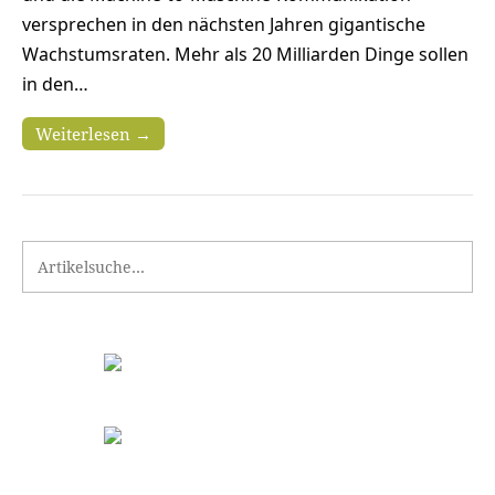
versprechen in den nächsten Jahren gigantische
Wachstumsraten. Mehr als 20 Milliarden Dinge sollen
in den…
Weiterlesen →
Search for: