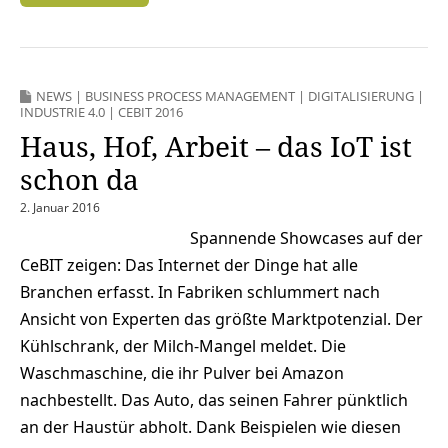
NEWS
|
BUSINESS PROCESS MANAGEMENT
|
DIGITALISIERUNG
|
INDUSTRIE 4.0
|
CEBIT 2016
Haus, Hof, Arbeit – das IoT ist
schon da
2. Januar 2016
Spannende Showcases auf der
CeBIT zeigen: Das Internet der Dinge hat alle
Branchen erfasst. In Fabriken schlummert nach
Ansicht von Experten das größte Marktpotenzial. Der
Kühlschrank, der Milch-Mangel meldet. Die
Waschmaschine, die ihr Pulver bei Amazon
nachbestellt. Das Auto, das seinen Fahrer pünktlich
an der Haustür abholt. Dank Beispielen wie diesen