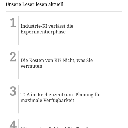
Unsere Leser lesen aktuell
Industrie-KI verlässt die
Experimentierphase
Die Kosten von KI? Nicht, was Sie
vermuten
TGA im Rechenzentrum: Planung für
maximale Verfügbarkeit