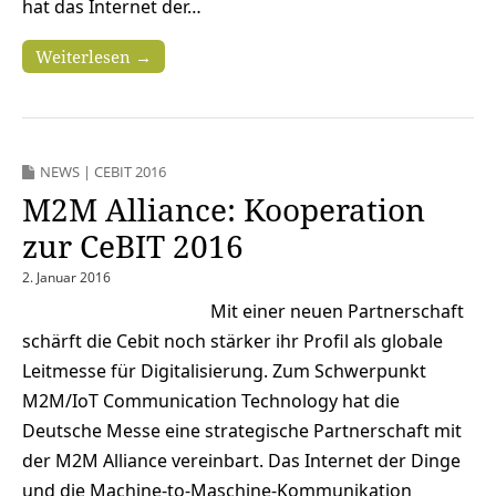
hat das Internet der…
Weiterlesen →
NEWS
|
CEBIT 2016
M2M Alliance: Kooperation
zur CeBIT 2016
2. Januar 2016
Mit einer neuen Partnerschaft
schärft die Cebit noch stärker ihr Profil als globale
Leitmesse für Digitalisierung. Zum Schwerpunkt
M2M/IoT Communication Technology hat die
Deutsche Messe eine strategische Partnerschaft mit
der M2M Alliance vereinbart. Das Internet der Dinge
und die Machine-to-Maschine-Kommunikation