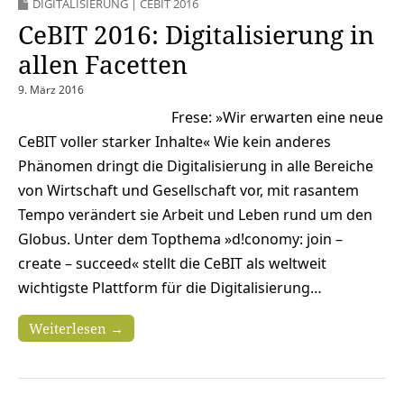
DIGITALISIERUNG
|
CEBIT 2016
CeBIT 2016: Digitalisierung in
allen Facetten
9. März 2016
Frese: »Wir erwarten eine neue
CeBIT voller starker Inhalte« Wie kein anderes
Phänomen dringt die Digitalisierung in alle Bereiche
von Wirtschaft und Gesellschaft vor, mit rasantem
Tempo verändert sie Arbeit und Leben rund um den
Globus. Unter dem Topthema »d!conomy: join –
create – succeed« stellt die CeBIT als weltweit
wichtigste Plattform für die Digitalisierung…
Weiterlesen →