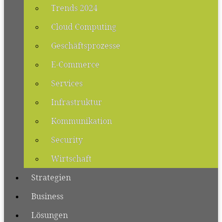
Trends 2024
Cloud Computing
Geschäftsprozesse
E-Commerce
Services
Infrastruktur
Kommunikation
Security
Wirtschaft
Strategien
Business
Lösungen