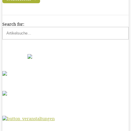
Search for: