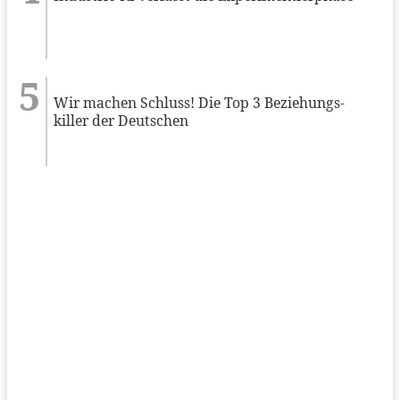
Wir machen Schluss! Die Top 3 Beziehungs-
killer der Deutschen