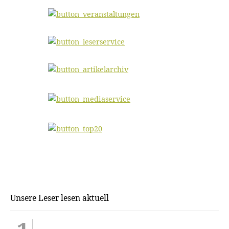
Unsere Leser lesen aktuell