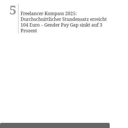
Freelancer-Kompass 2025:
Durchschnittlicher Stundensatz erreicht
104 Euro – Gender Pay Gap sinkt auf 3
Prozent