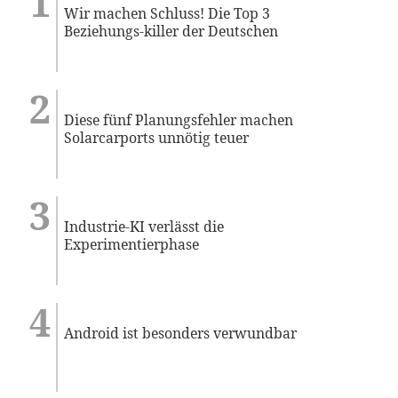
Wir machen Schluss! Die Top 3
Beziehungs-killer der Deutschen
Diese fünf Planungsfehler machen
Solarcarports unnötig teuer
Industrie-KI verlässt die
Experimentierphase
Android ist besonders verwundbar