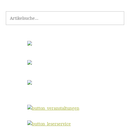
Search for: