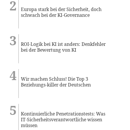
Europa stark bei der Sicherheit, doch
schwach bei der KI-Governance
ROI-Logik bei KI ist anders: Denkfehler
bei der Bewertung von KI
Wir machen Schluss! Die Top 3
Beziehungs-killer der Deutschen
Kontinuierliche Penetrationstests: Was
IT-Sicherheitsverantwortliche wissen
müssen