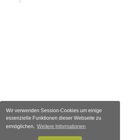
Wir verwenden Session-Cookies um einige
essenzielle Funktionen dieser Webseite zu
ermöglichen.
Weitere Informationen