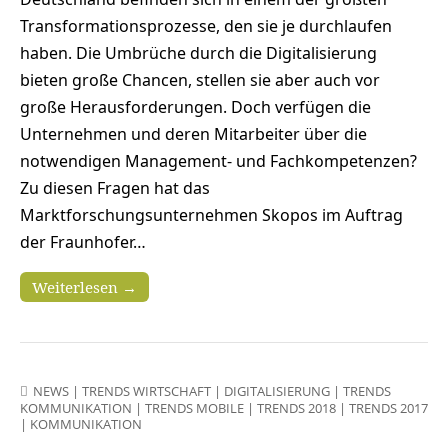
Transformationsprozesse, den sie je durchlaufen
haben. Die Umbrüche durch die Digitalisierung
bieten große Chancen, stellen sie aber auch vor
große Herausforderungen. Doch verfügen die
Unternehmen und deren Mitarbeiter über die
notwendigen Management- und Fachkompetenzen?
Zu diesen Fragen hat das
Marktforschungsunternehmen Skopos im Auftrag
der Fraunhofer…
Weiterlesen →
NEWS
|
TRENDS WIRTSCHAFT
|
DIGITALISIERUNG
|
TRENDS
KOMMUNIKATION
|
TRENDS MOBILE
|
TRENDS 2018
|
TRENDS 2017
|
KOMMUNIKATION