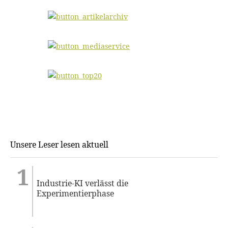
Unsere Leser lesen aktuell
Industrie-KI verlässt die
Experimentierphase