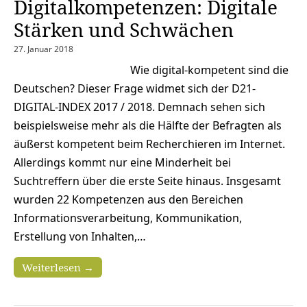
Digitalkompetenzen: Digitale
Stärken und Schwächen
27. Januar 2018
Wie digital-kompetent sind die
Deutschen? Dieser Frage widmet sich der D21-
DIGITAL-INDEX 2017 / 2018. Demnach sehen sich
beispielsweise mehr als die Hälfte der Befragten als
äußerst kompetent beim Recherchieren im Internet.
Allerdings kommt nur eine Minderheit bei
Suchtreffern über die erste Seite hinaus. Insgesamt
wurden 22 Kompetenzen aus den Bereichen
Informationsverarbeitung, Kommunikation,
Erstellung von Inhalten,…
Weiterlesen →