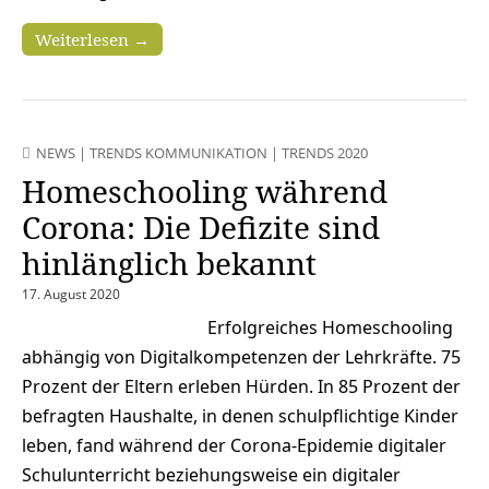
Weiterlesen →
NEWS
|
TRENDS KOMMUNIKATION
|
TRENDS 2020
Homeschooling während
Corona: Die Defizite sind
hinlänglich bekannt
17. August 2020
Erfolgreiches Homeschooling
abhängig von Digitalkompetenzen der Lehrkräfte. 75
Prozent der Eltern erleben Hürden. In 85 Prozent der
befragten Haushalte, in denen schulpflichtige Kinder
leben, fand während der Corona-Epidemie digitaler
Schulunterricht beziehungsweise ein digitaler