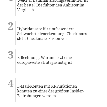
Welcher Baufinanzierungsvermittler ist
der beste? Die führenden Anbieter im
Vergleich
Hybridansatz für umfassendere
Schwachstellenerkennung: Checkmarx
stellt Checkmarx Fusion vor
E-Rechnung: Warum jetzt eine
europaweite Strategie nötig ist
E-Mail-Konten mit KI-Funktionen
könnten zu einer der größten Insider-
Bedrohungen werden