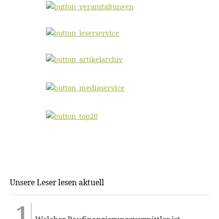
Unsere Leser lesen aktuell