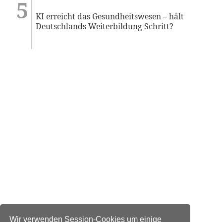
KI erreicht das Gesundheitswesen – hält
Deutschlands Weiterbildung Schritt?
Wir verwenden Session-Cookies um einige