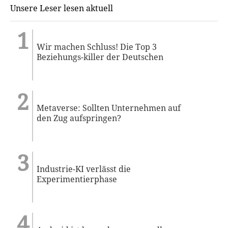
Unsere Leser lesen aktuell
Wir machen Schluss! Die Top 3
Beziehungs-killer der Deutschen
Metaverse: Sollten Unternehmen auf
den Zug aufspringen?
Industrie-KI verlässt die
Experimentierphase