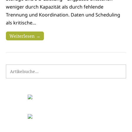
weniger durch Kapazität als durch fehlende
Trennung und Koordination. Daten und Scheduling
als kritische…
Weiterlesen →
Search for: