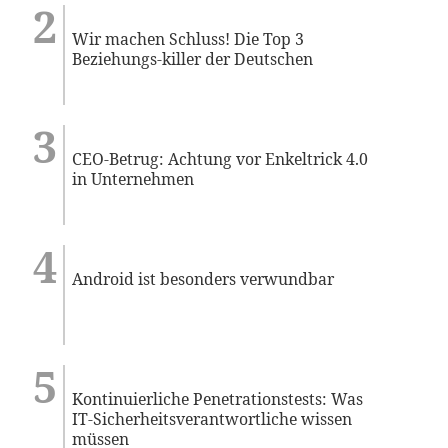
Wir machen Schluss! Die Top 3
Beziehungs-killer der Deutschen
CEO-Betrug: Achtung vor Enkeltrick 4.0
in Unternehmen
Android ist besonders verwundbar
Kontinuierliche Penetrationstests: Was
IT-Sicherheitsverantwortliche wissen
müssen