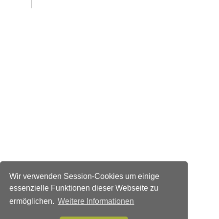
Wir verwenden Session-Cookies um einige
essenzielle Funktionen dieser Webseite zu
ermöglichen.
Weitere Informationen