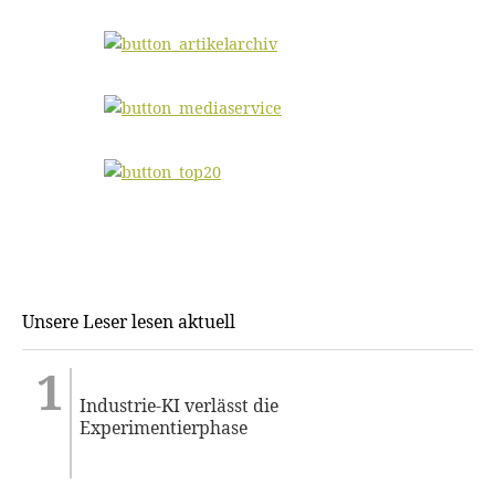
Unsere Leser lesen aktuell
Industrie-KI verlässt die
Experimentierphase