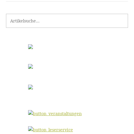
Search for: