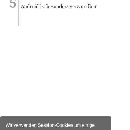
Android ist besonders verwundbar
Wir verwenden Session-Cookies um einige