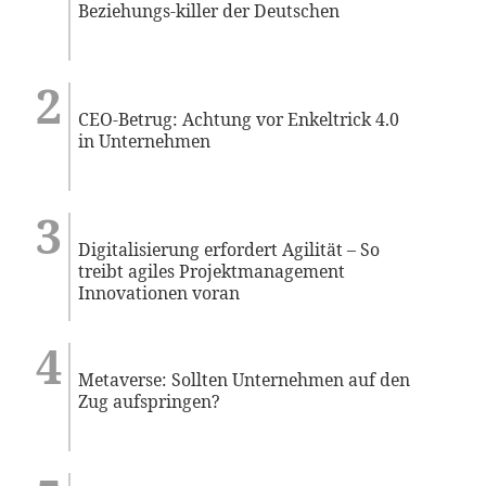
Beziehungs-killer der Deutschen
CEO-Betrug: Achtung vor Enkeltrick 4.0
in Unternehmen
Digitalisierung erfordert Agilität – So
treibt agiles Projektmanagement
Innovationen voran
Metaverse: Sollten Unternehmen auf den
Zug aufspringen?