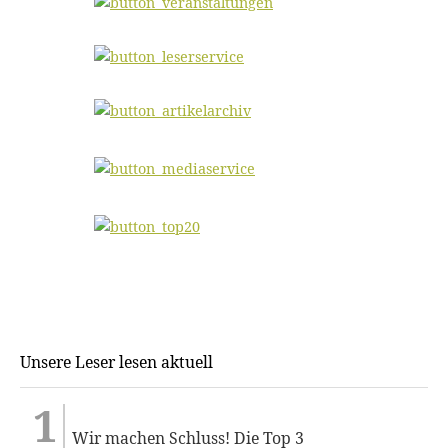
Unsere Leser lesen aktuell
Wir machen Schluss! Die Top 3