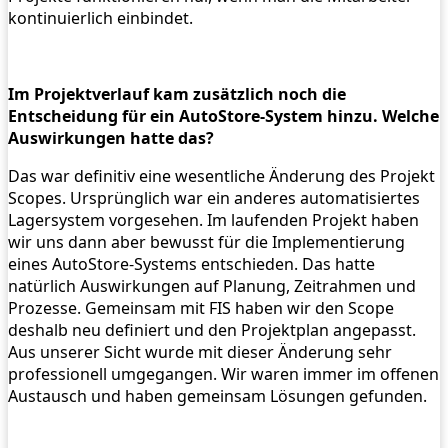
kontinuierlich einbindet.
Im Projektverlauf kam zusätzlich noch die
Entscheidung für ein AutoStore-System hinzu. Welche
Auswirkungen hatte das?
Das war definitiv eine wesentliche Änderung des Projekt
Scopes. Ursprünglich war ein anderes automatisiertes
Lagersystem vorgesehen. Im laufenden Projekt haben
wir uns dann aber bewusst für die Implementierung
eines AutoStore-Systems entschieden. Das hatte
natürlich Auswirkungen auf Planung, Zeitrahmen und
Prozesse. Gemeinsam mit FIS haben wir den Scope
deshalb neu definiert und den Projektplan angepasst.
Aus unserer Sicht wurde mit dieser Änderung sehr
professionell umgegangen. Wir waren immer im offenen
Austausch und haben gemeinsam Lösungen gefunden.