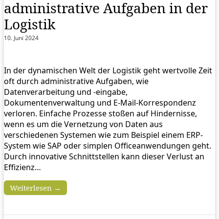
administrative Aufgaben in der
Logistik
10. Juni 2024
In der dynamischen Welt der Logistik geht wertvolle Zeit
oft durch administrative Aufgaben, wie
Datenverarbeitung und -eingabe,
Dokumentenverwaltung und E-Mail-Korrespondenz
verloren. Einfache Prozesse stoßen auf Hindernisse,
wenn es um die Vernetzung von Daten aus
verschiedenen Systemen wie zum Beispiel einem ERP-
System wie SAP oder simplen Officeanwendungen geht.
Durch innovative Schnittstellen kann dieser Verlust an
Effizienz…
Weiterlesen →