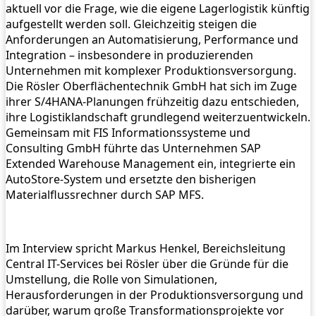
aktuell vor die Frage, wie die eigene Lagerlogistik künftig
aufgestellt werden soll. Gleichzeitig steigen die
Anforderungen an Automatisierung, Performance und
Integration – insbesondere in produzierenden
Unternehmen mit komplexer Produktionsversorgung.
Die Rösler Oberflächentechnik GmbH hat sich im Zuge
ihrer S/4HANA-Planungen frühzeitig dazu entschieden,
ihre Logistiklandschaft grundlegend weiterzuentwickeln.
Gemeinsam mit FIS Informationssysteme und
Consulting GmbH führte das Unternehmen SAP
Extended Warehouse Management ein, integrierte ein
AutoStore-System und ersetzte den bisherigen
Materialflussrechner durch SAP MFS.
Im Interview spricht Markus Henkel, Bereichsleitung
Central IT-Services bei Rösler über die Gründe für die
Umstellung, die Rolle von Simulationen,
Herausforderungen in der Produktionsversorgung und
darüber, warum große Transformationsprojekte vor