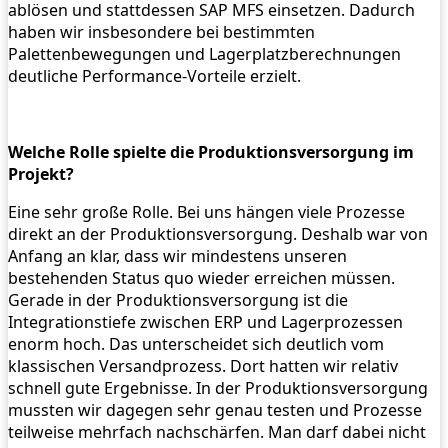
ablösen und stattdessen SAP MFS einsetzen. Dadurch
haben wir insbesondere bei bestimmten
Palettenbewegungen und Lagerplatzberechnungen
deutliche Performance-Vorteile erzielt.
Welche Rolle spielte die Produktionsversorgung im
Projekt?
Eine sehr große Rolle. Bei uns hängen viele Prozesse
direkt an der Produktionsversorgung. Deshalb war von
Anfang an klar, dass wir mindestens unseren
bestehenden Status quo wieder erreichen müssen.
Gerade in der Produktionsversorgung ist die
Integrationstiefe zwischen ERP und Lagerprozessen
enorm hoch. Das unterscheidet sich deutlich vom
klassischen Versandprozess. Dort hatten wir relativ
schnell gute Ergebnisse. In der Produktionsversorgung
mussten wir dagegen sehr genau testen und Prozesse
teilweise mehrfach nachschärfen. Man darf dabei nicht