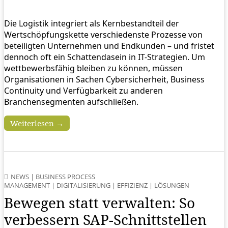
Die Logistik integriert als Kernbestandteil der
Wertschöpfungskette verschiedenste Prozesse von
beteiligten Unternehmen und Endkunden – und fristet
dennoch oft ein Schattendasein in IT-Strategien. Um
wettbewerbsfähig bleiben zu können, müssen
Organisationen in Sachen Cybersicherheit, Business
Continuity und Verfügbarkeit zu anderen
Branchensegmenten aufschließen.
Weiterlesen →
NEWS
|
BUSINESS PROCESS
MANAGEMENT
|
DIGITALISIERUNG
|
EFFIZIENZ
|
LÖSUNGEN
Bewegen statt verwalten: So
verbessern SAP-Schnittstellen