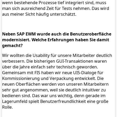
wenn bestehende Prozesse tief integriert sind, muss
man sich ausreichend Zeit für Tests nehmen. Das wird
aus meiner Sicht häufig unterschätzt.
Neben SAP EWM wurde auch die Benutzeroberfläche
modernisiert. Welche Erfahrungen haben Sie damit
gemacht?
Wir wollten die Usability für unsere Mitarbeiter deutlich
verbessern. Die bisherigen GUI-Transaktionen waren
über die Jahre einfach sehr technisch geworden.
Gemeinsam mit FIS haben wir neue UI5-Dialoge für
Kommissionierung und Verpackung entwickelt. Die
neuen Oberflächen werden von unseren Mitarbeitern
sehr gut angenommen, weil sie deutlich intuitiver zu
bedienen sind. Das war uns wichtig, denn gerade im
Lagerumfeld spielt Benutzerfreundlichkeit eine große
Rolle.