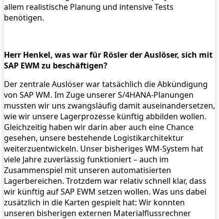
allem realistische Planung und intensive Tests
benötigen.
Herr Henkel, was war für Rösler der Auslöser, sich mit
SAP EWM zu beschäftigen?
Der zentrale Auslöser war tatsächlich die Abkündigung
von SAP WM. Im Zuge unserer S/4HANA-Planungen
mussten wir uns zwangsläufig damit auseinandersetzen,
wie wir unsere Lagerprozesse künftig abbilden wollen.
Gleichzeitig haben wir darin aber auch eine Chance
gesehen, unsere bestehende Logistikarchitektur
weiterzuentwickeln. Unser bisheriges WM-System hat
viele Jahre zuverlässig funktioniert – auch im
Zusammenspiel mit unseren automatisierten
Lagerbereichen. Trotzdem war relativ schnell klar, dass
wir künftig auf SAP EWM setzen wollen. Was uns dabei
zusätzlich in die Karten gespielt hat: Wir konnten
unseren bisherigen externen Materialflussrechner