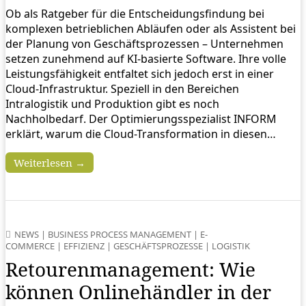
Ob als Ratgeber für die Entscheidungsfindung bei
komplexen betrieblichen Abläufen oder als Assistent bei
der Planung von Geschäftsprozessen – Unternehmen
setzen zunehmend auf KI-basierte Software. Ihre volle
Leistungsfähigkeit entfaltet sich jedoch erst in einer
Cloud-Infrastruktur. Speziell in den Bereichen
Intralogistik und Produktion gibt es noch
Nachholbedarf. Der Optimierungsspezialist INFORM
erklärt, warum die Cloud-Transformation in diesen…
Weiterlesen →
NEWS
|
BUSINESS PROCESS MANAGEMENT
|
E-
COMMERCE
|
EFFIZIENZ
|
GESCHÄFTSPROZESSE
|
LOGISTIK
Retourenmanagement: Wie
können Onlinehändler in der