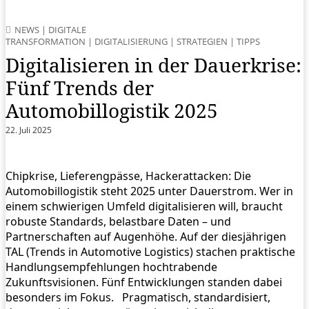
NEWS
|
DIGITALE
TRANSFORMATION
|
DIGITALISIERUNG
|
STRATEGIEN
|
TIPPS
Digitalisieren in der Dauerkrise:
Fünf Trends der
Automobillogistik 2025
22. Juli 2025
Chipkrise, Lieferengpässe, Hackerattacken: Die
Automobillogistik steht 2025 unter Dauerstrom. Wer in
einem schwierigen Umfeld digitalisieren will, braucht
robuste Standards, belastbare Daten – und
Partnerschaften auf Augenhöhe. Auf der diesjährigen
TAL (Trends in Automotive Logistics) stachen praktische
Handlungsempfehlungen hochtrabende
Zukunftsvisionen. Fünf Entwicklungen standen dabei
besonders im Fokus. Pragmatisch, standardisiert,