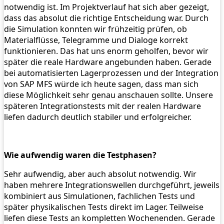
notwendig ist. Im Projektverlauf hat sich aber gezeigt,
dass das absolut die richtige Entscheidung war. Durch
die Simulation konnten wir frühzeitig prüfen, ob
Materialflüsse, Telegramme und Dialoge korrekt
funktionieren. Das hat uns enorm geholfen, bevor wir
später die reale Hardware angebunden haben. Gerade
bei automatisierten Lagerprozessen und der Integration
von SAP MFS würde ich heute sagen, dass man sich
diese Möglichkeit sehr genau anschauen sollte. Unsere
späteren Integrationstests mit der realen Hardware
liefen dadurch deutlich stabiler und erfolgreicher.
Wie aufwendig waren die Testphasen?
Sehr aufwendig, aber auch absolut notwendig. Wir
haben mehrere Integrationswellen durchgeführt, jeweils
kombiniert aus Simulationen, fachlichen Tests und
später physikalischen Tests direkt im Lager. Teilweise
liefen diese Tests an kompletten Wochenenden. Gerade