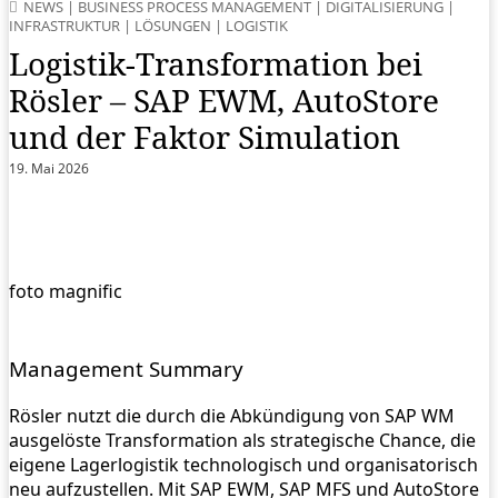
NEWS
|
BUSINESS PROCESS MANAGEMENT
|
DIGITALISIERUNG
|
INFRASTRUKTUR
|
LÖSUNGEN
|
LOGISTIK
Logistik-Transformation bei
Rösler – SAP EWM, AutoStore
und der Faktor Simulation
19. Mai 2026
foto magnific
Management Summary
Rösler nutzt die durch die Abkündigung von SAP WM
ausgelöste Transformation als strategische Chance, die
eigene Lagerlogistik technologisch und organisatorisch
neu aufzustellen. Mit SAP EWM, SAP MFS und AutoStore