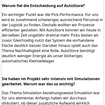
Warum fiel die Entscheidung auf AutoStore?
Ein wichtiger Punkt war die Pick-Performance. Für uns
wird es zunehmend schwieriger, ausreichend Personal in
der Logistik zu finden. Deshalb wollten wir Prozesse
effizienter gestalten. Mit AutoStore können wir heute in
derselben Zeit ungefähr dreimal mehr Picks leisten als
zuvor. Gleichzeitig nutzt das System die vorhandene
Fläche deutlich besser. Darüber hinaus spielt auch das
Thema Nachhaltigkeit eine Rolle. AutoStore benötigt
deutlich weniger Energie als unser bisheriges
automatisches Kleinteilelager.
Sie haben im Projekt sehr intensiv mit Simulationen
gearbeitet. Warum war das so wichtig?
Das Thema Simulation beziehungsweise Emulation war
für uns elementar. Anfangs haben wir durchaus
diskutiert, ob dieser zusätzliche Aufwand wirklich