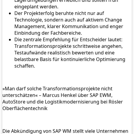
Lagerumgebungen erheblich und sollten früh
eingeplant werden.
Der Projekterfolg beruhte nicht nur auf
Technologie, sondern auch auf aktivem Change
Management, klarer Kommunikation und enger
Einbindung der Fachbereiche.
Die zentrale Empfehlung für Entscheider lautet:
Transformationsprojekte schrittweise angehen,
Testaufwände realistisch bewerten und eine
belastbare Basis für kontinuierliche Optimierung
schaffen.
»Man darf solche Transformationsprojekte nicht
unterschätzen« – Marcus Henkel über SAP EWM,
AutoStore und die Logistikmodernisierung bei Rösler
Oberflächentechnik
Die Abkündigung von SAP WM stellt viele Unternehmen