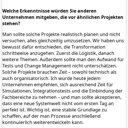
Welche Erkenntnisse würden Sie anderen
Unternehmen mitgeben, die vor ähnlichen Projekten
stehen?
Man sollte solche Projekte realistisch planen und nicht
versuchen, alles gleichzeitig umzusetzen. Wir haben uns
bewusst dafür entschieden, die Transformation
schrittweise anzugehen. Zuerst die Logistik, danach
weitere Themen. Außerdem sollte man den Aufwand für
Tests und Change Management nicht unterschätzen.
Solche Projekte brauchen Zeit – sowohl technisch als
auch organisatorisch. Ich würde heute jedem
Unternehmen empfehlen, sich ausreichend Zeit für
Simulationen, Integrationstests und die Einbindung der
Fachbereiche zu nehmen – und man sollte akzeptieren,
dass eine neue Systemwelt nicht vom ersten Tag an
perfekt ist. Wichtig ist, eine stabile Grundlage zu
schaffen, auf der man Prozesse anschließend
kontinuierlich weiterentwickeln kann.