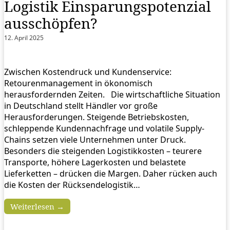
Logistik Einsparungspotenzial
ausschöpfen?
12. April 2025
Zwischen Kostendruck und Kundenservice:
Retourenmanagement in ökonomisch
herausfordernden Zeiten. Die wirtschaftliche Situation
in Deutschland stellt Händler vor große
Herausforderungen. Steigende Betriebskosten,
schleppende Kundennachfrage und volatile Supply-
Chains setzen viele Unternehmen unter Druck.
Besonders die steigenden Logistikkosten – teurere
Transporte, höhere Lagerkosten und belastete
Lieferketten – drücken die Margen. Daher rücken auch
die Kosten der Rücksendelogistik…
Weiterlesen →