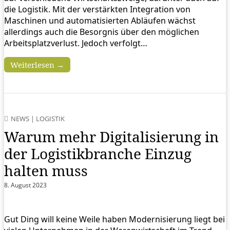
die Logistik. Mit der verstärkten Integration von
Maschinen und automatisierten Abläufen wächst
allerdings auch die Besorgnis über den möglichen
Arbeitsplatzverlust. Jedoch verfolgt…
Weiterlesen →
NEWS
|
LOGISTIK
Warum mehr Digitalisierung in
der Logistikbranche Einzug
halten muss
8. August 2023
Gut Ding will keine Weile haben Modernisierung liegt bei