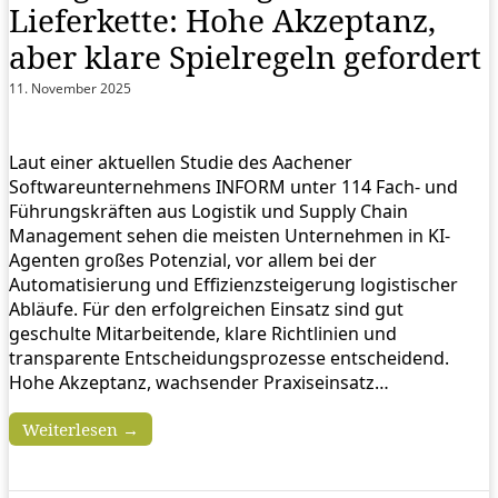
Lieferkette: Hohe Akzeptanz,
aber klare Spielregeln gefordert
11. November 2025
Laut einer aktuellen Studie des Aachener
Softwareunternehmens INFORM unter 114 Fach- und
Führungskräften aus Logistik und Supply Chain
Management sehen die meisten Unternehmen in KI-
Agenten großes Potenzial, vor allem bei der
Automatisierung und Effizienzsteigerung logistischer
Abläufe. Für den erfolgreichen Einsatz sind gut
geschulte Mitarbeitende, klare Richtlinien und
transparente Entscheidungsprozesse entscheidend.
Hohe Akzeptanz, wachsender Praxiseinsatz…
Weiterlesen →