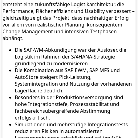
entsteht eine zukunftsfähige Logistikarchitektur, die
Performance, Flächeneffizienz und Usability verbessert –
gleichzeitig zeigt das Projekt, dass nachhaltiger Erfolg
vor allem von realistischer Planung, konsequentem
Change Management und intensiven Testphasen
abhängt.
Die SAP-WM-Abkündigung war der Auslöser, die
Logistik im Rahmen der S/4HANA-Strategie
grundlegend zu modernisieren.
Die Kombination aus SAP EWM, SAP MFS und
AutoStore steigert Pick-Leistung,
Systemintegration und Nutzung der vorhandenen
Lagerfläche deutlich.
Besonders in der Produktionsversorgung sind
hohe Integrationstiefe, Prozessstabilität und
fachbereichsübergreifende Abstimmung
erfolgskritisch.
Simulationen und mehrstufige Integrationstests
reduzieren Risiken in automatisierten