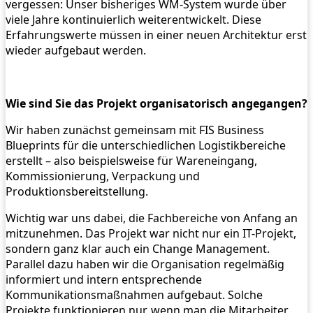
vergessen: Unser bisheriges WM-System wurde über
viele Jahre kontinuierlich weiterentwickelt. Diese
Erfahrungswerte müssen in einer neuen Architektur erst
wieder aufgebaut werden.
Wie sind Sie das Projekt organisatorisch angegangen?
Wir haben zunächst gemeinsam mit FIS Business
Blueprints für die unterschiedlichen Logistikbereiche
erstellt – also beispielsweise für Wareneingang,
Kommissionierung, Verpackung und
Produktionsbereitstellung.
Wichtig war uns dabei, die Fachbereiche von Anfang an
mitzunehmen. Das Projekt war nicht nur ein IT-Projekt,
sondern ganz klar auch ein Change Management.
Parallel dazu haben wir die Organisation regelmäßig
informiert und intern entsprechende
Kommunikationsmaßnahmen aufgebaut. Solche
Projekte funktionieren nur, wenn man die Mitarbeiter