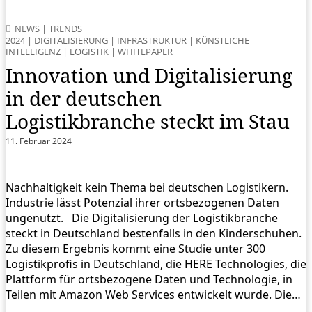
NEWS
|
TRENDS
2024
|
DIGITALISIERUNG
|
INFRASTRUKTUR
|
KÜNSTLICHE
INTELLIGENZ
|
LOGISTIK
|
WHITEPAPER
Innovation und Digitalisierung
in der deutschen
Logistikbranche steckt im Stau
11. Februar 2024
Nachhaltigkeit kein Thema bei deutschen Logistikern.
Industrie lässt Potenzial ihrer ortsbezogenen Daten
ungenutzt. Die Digitalisierung der Logistikbranche
steckt in Deutschland bestenfalls in den Kinderschuhen.
Zu diesem Ergebnis kommt eine Studie unter 300
Logistikprofis in Deutschland, die HERE Technologies, die
Plattform für ortsbezogene Daten und Technologie, in
Teilen mit Amazon Web Services entwickelt wurde. Die…