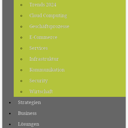
Trends 2024
Cloud Computing
Geschäftsprozesse
E-Commerce
Services
Infrastruktur
Kommunikation
Security
Wirtschaft
Strategien
Business
Lösungen