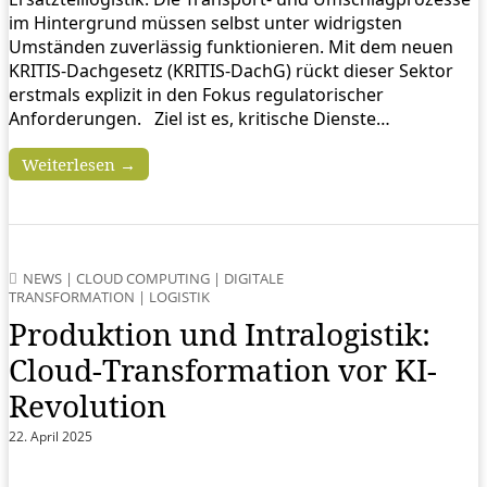
im Hintergrund müssen selbst unter widrigsten
Umständen zuverlässig funktionieren. Mit dem neuen
KRITIS-Dachgesetz (KRITIS-DachG) rückt dieser Sektor
erstmals explizit in den Fokus regulatorischer
Anforderungen. Ziel ist es, kritische Dienste…
Weiterlesen →
NEWS
|
CLOUD COMPUTING
|
DIGITALE
TRANSFORMATION
|
LOGISTIK
Produktion und Intralogistik:
Cloud-Transformation vor KI-
Revolution
22. April 2025