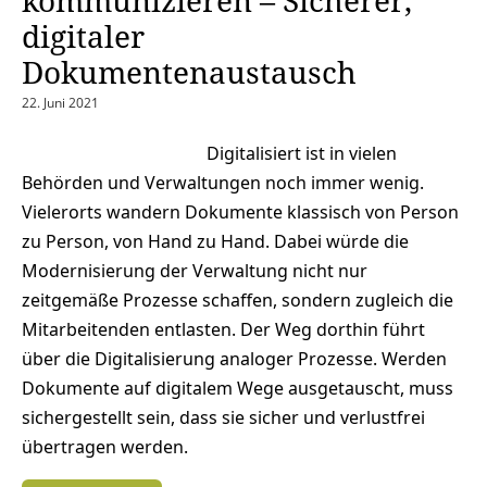
digitaler
Dokumentenaustausch
22. Juni 2021
Digitalisiert ist in vielen
Behörden und Verwaltungen noch immer wenig.
Vielerorts wandern Dokumente klassisch von Person
zu Person, von Hand zu Hand. Dabei würde die
Modernisierung der Verwaltung nicht nur
zeitgemäße Prozesse schaffen, sondern zugleich die
Mitarbeitenden entlasten. Der Weg dorthin führt
über die Digitalisierung analoger Prozesse. Werden
Dokumente auf digitalem Wege ausgetauscht, muss
sichergestellt sein, dass sie sicher und verlustfrei
übertragen werden.