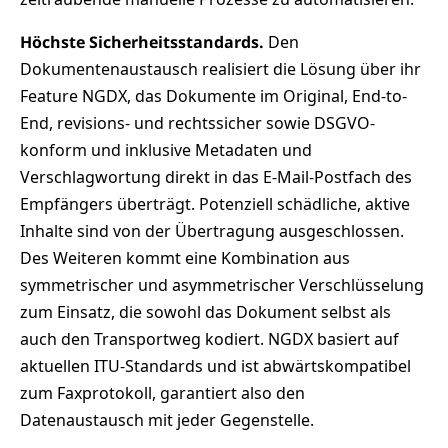
Höchste Sicherheitsstandards.
Den
Dokumentenaustausch realisiert die Lösung über ihr
Feature NGDX, das Dokumente im Original, End-to-
End, revisions- und rechtssicher sowie DSGVO-
konform und inklusive Metadaten und
Verschlagwortung direkt in das E-Mail-Postfach des
Empfängers überträgt. Potenziell schädliche, aktive
Inhalte sind von der Übertragung ausgeschlossen.
Des Weiteren kommt eine Kombination aus
symmetrischer und asymmetrischer Verschlüsselung
zum Einsatz, die sowohl das Dokument selbst als
auch den Transportweg kodiert. NGDX basiert auf
aktuellen ITU-Standards und ist abwärtskompatibel
zum Faxprotokoll, garantiert also den
Datenaustausch mit jeder Gegenstelle.