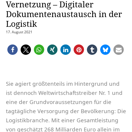
Vernetzung – Digitaler
Dokumentenaustausch in der
Logistik
17. August 2021
Sie agiert größtenteils im Hintergrund und
ist dennoch Weltwirtschaftstreiber Nr. 1 und
eine der Grundvoraussetzungen für die
tagtägliche Versorgung der Bevölkerung: Die
Logistikbranche. Mit einer Gesamtleistung
von geschätzt 268 Milliarden Euro allein im