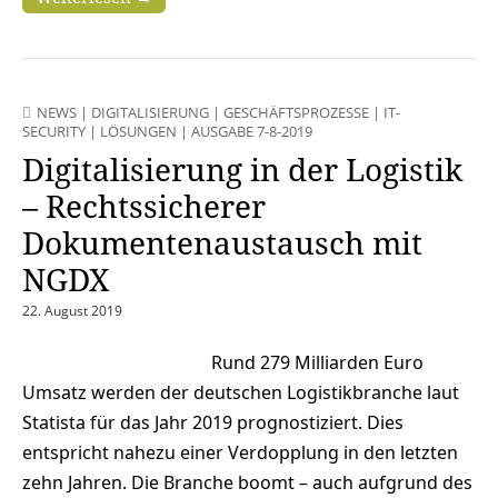
NEWS
|
DIGITALISIERUNG
|
GESCHÄFTSPROZESSE
|
IT-
SECURITY
|
LÖSUNGEN
|
AUSGABE 7-8-2019
Digitalisierung in der Logistik
– Rechtssicherer
Dokumentenaustausch mit
NGDX
22. August 2019
Rund 279 Milliarden Euro
Umsatz werden der deutschen Logistikbranche laut
Statista für das Jahr 2019 prognostiziert. Dies
entspricht nahezu einer Verdopplung in den letzten
zehn Jahren. Die Branche boomt – auch aufgrund des