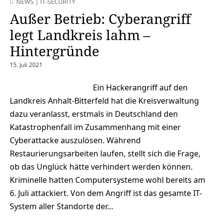
NEWS
|
IT-SECURITY
Außer Betrieb: Cyberangriff
legt Landkreis lahm –
Hintergründe
15. Juli 2021
Ein Hackerangriff auf den
Landkreis Anhalt-Bitterfeld hat die Kreisverwaltung
dazu veranlasst, erstmals in Deutschland den
Katastrophenfall im Zusammenhang mit einer
Cyberattacke auszulösen. Während
Restaurierungsarbeiten laufen, stellt sich die Frage,
ob das Unglück hätte verhindert werden können.
Kriminelle hatten Computersysteme wohl bereits am
6. Juli attackiert. Von dem Angriff ist das gesamte IT-
System aller Standorte der…