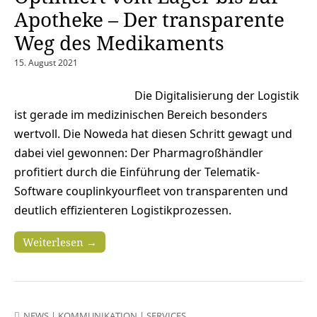
Apotheke – Der transparente
Weg des Medikaments
15. August 2021
Die Digitalisierung der Logistik
ist gerade im medizinischen Bereich besonders
wertvoll. Die Noweda hat diesen Schritt gewagt und
dabei viel gewonnen: Der Pharmagroßhändler
profitiert durch die Einführung der Telematik-
Software couplinkyourfleet von transparenten und
deutlich effizienteren Logistikprozessen.
Weiterlesen →
NEWS
|
KOMMUNIKATION
|
SERVICES