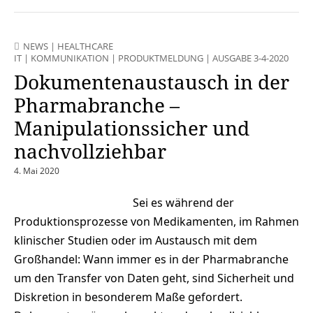
NEWS
|
HEALTHCARE
IT
|
KOMMUNIKATION
|
PRODUKTMELDUNG
|
AUSGABE 3-4-2020
Dokumentenaustausch in der
Pharmabranche –
Manipulationssicher und
nachvollziehbar
4. Mai 2020
Sei es während der
Produktionsprozesse von Medikamenten, im Rahmen
klinischer Studien oder im Austausch mit dem
Großhandel: Wann immer es in der Pharmabranche
um den Transfer von Daten geht, sind Sicherheit und
Diskretion in besonderem Maße gefordert.