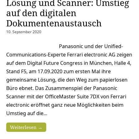
Lösung und Scanner: Umstieg
auf den digitalen
Dokumentenaustausch
10. September 2020
Panasonic und der Unified-
Communications-Experte Ferrari electronic AG zeigen
auf dem Digital Future Congress in München, Halle 4,
Stand F5, am 17.09.2020 zum ersten Mal ihre
gemeinsame Lösung, die den Weg zum papierlosen
Büro ebnet. Das Zusammenspiel der Panasonic
Scanner mit der OfficeMaster Suite 7DX von Ferrari
electronic eröffnet ganz neue Möglichkeiten beim
Umstieg auf die…
Weiterlesen →