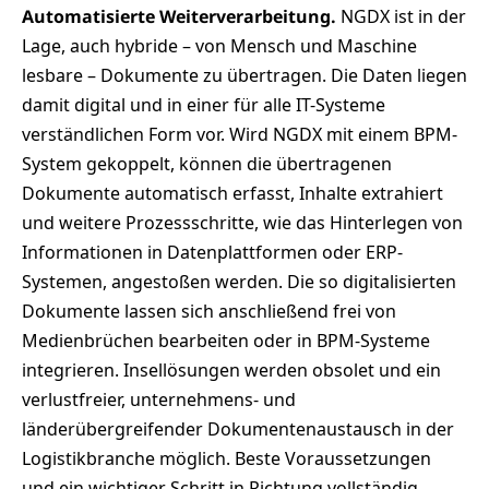
Automatisierte Weiterverarbeitung.
NGDX ist in der
Lage, auch hybride – von Mensch und Maschine
lesbare – Dokumente zu übertragen. Die Daten liegen
damit digital und in einer für alle IT-Systeme
verständlichen Form vor. Wird NGDX mit einem BPM-
System gekoppelt, können die übertragenen
Dokumente automatisch erfasst, Inhalte extrahiert
und weitere Prozessschritte, wie das Hinterlegen von
Informationen in Datenplattformen oder ERP-
Systemen, angestoßen werden. Die so digitalisierten
Dokumente lassen sich anschließend frei von
Medienbrüchen bearbeiten oder in BPM-Systeme
integrieren. Insellösungen werden obsolet und ein
verlustfreier, unternehmens- und
länderübergreifender Dokumentenaustausch in der
Logistikbranche möglich. Beste Voraussetzungen
und ein wichtiger Schritt in Richtung vollständig,