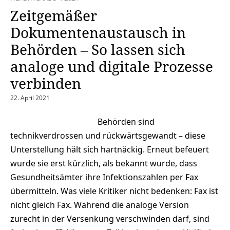
Zeitgemäßer
Dokumentenaustausch in
Behörden – So lassen sich
analoge und digitale Prozesse
verbinden
22. April 2021
Behörden sind
technikverdrossen und rückwärtsgewandt – diese
Unterstellung hält sich hartnäckig. Erneut befeuert
wurde sie erst kürzlich, als bekannt wurde, dass
Gesundheitsämter ihre Infektionszahlen per Fax
übermitteln. Was viele Kritiker nicht bedenken: Fax ist
nicht gleich Fax. Während die analoge Version
zurecht in der Versenkung verschwinden darf, sind