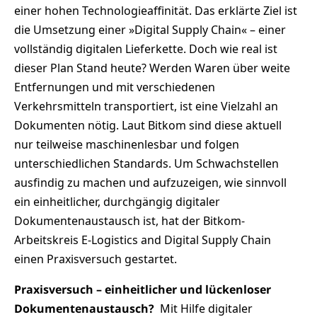
einer hohen Technologieaffinität. Das erklärte Ziel ist
die Umsetzung einer »Digital Supply Chain« – einer
vollständig digitalen Lieferkette. Doch wie real ist
dieser Plan Stand heute? Werden Waren über weite
Entfernungen und mit verschiedenen
Verkehrsmitteln transportiert, ist eine Vielzahl an
Dokumenten nötig. Laut Bitkom sind diese aktuell
nur teilweise maschinenlesbar und folgen
unterschiedlichen Standards. Um Schwachstellen
ausfindig zu machen und aufzuzeigen, wie sinnvoll
ein einheitlicher, durchgängig digitaler
Dokumentenaustausch ist, hat der Bitkom-
Arbeitskreis E-Logistics and Digital Supply Chain
einen Praxisversuch gestartet.
Praxisversuch – einheitlicher und lückenloser
Dokumentenaustausch?
Mit Hilfe digitaler