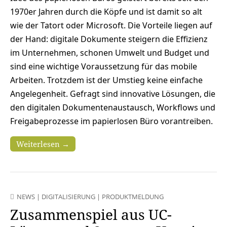
1970er Jahren durch die Köpfe und ist damit so alt
wie der Tatort oder Microsoft. Die Vorteile liegen auf
der Hand: digitale Dokumente steigern die Effizienz
im Unternehmen, schonen Umwelt und Budget und
sind eine wichtige Voraussetzung für das mobile
Arbeiten. Trotzdem ist der Umstieg keine einfache
Angelegenheit. Gefragt sind innovative Lösungen, die
den digitalen Dokumentenaustausch, Workflows und
Freigabeprozesse im papierlosen Büro vorantreiben.
Weiterlesen →
NEWS
|
DIGITALISIERUNG
|
PRODUKTMELDUNG
Zusammenspiel aus UC-