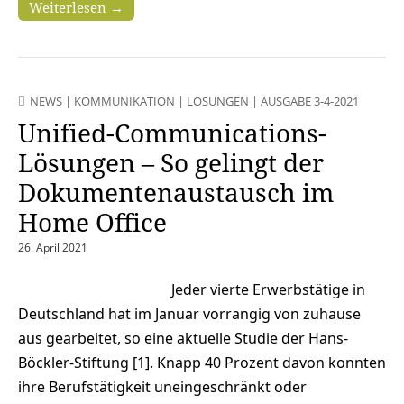
Weiterlesen →
NEWS
|
KOMMUNIKATION
|
LÖSUNGEN
|
AUSGABE 3-4-2021
Unified-Communications-
Lösungen – So gelingt der
Dokumentenaustausch im
Home Office
26. April 2021
Jeder vierte Erwerbstätige in
Deutschland hat im Januar vorrangig von zuhause
aus gearbeitet, so eine aktuelle Studie der Hans-
Böckler-Stiftung [1]. Knapp 40 Prozent davon konnten
ihre Berufstätigkeit uneingeschränkt oder