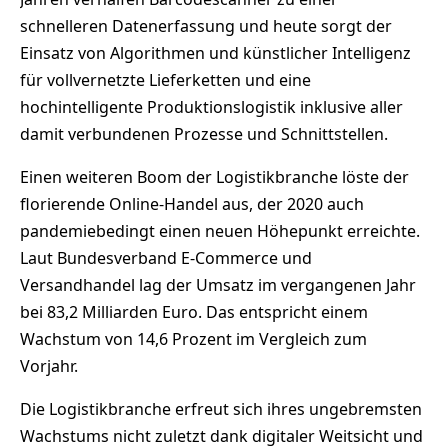
schnelleren Datenerfassung und heute sorgt der
Einsatz von Algorithmen und künstlicher Intelligenz
für vollvernetzte Lieferketten und eine
hochintelligente Produktionslogistik inklusive aller
damit verbundenen Prozesse und Schnittstellen.
Einen weiteren Boom der Logistikbranche löste der
florierende Online-Handel aus, der 2020 auch
pandemiebedingt einen neuen Höhepunkt erreichte.
Laut Bundesverband E-Commerce und
Versandhandel lag der Umsatz im vergangenen Jahr
bei 83,2 Milliarden Euro. Das entspricht einem
Wachstum von 14,6 Prozent im Vergleich zum
Vorjahr.
Die Logistikbranche erfreut sich ihres ungebremsten
Wachstums nicht zuletzt dank digitaler Weitsicht und