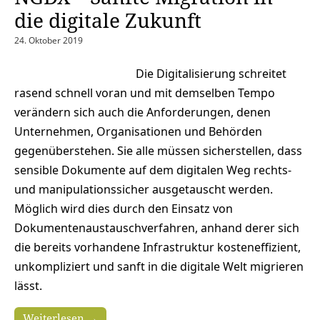
die digitale Zukunft
24. Oktober 2019
Die Digitalisierung schreitet
rasend schnell voran und mit demselben Tempo
verändern sich auch die Anforderungen, denen
Unternehmen, Organisationen und Behörden
gegenüberstehen. Sie alle müssen sicherstellen, dass
sensible Dokumente auf dem digitalen Weg rechts-
und manipulationssicher ausgetauscht werden.
Möglich wird dies durch den Einsatz von
Dokumentenaustauschverfahren, anhand derer sich
die bereits vorhandene Infrastruktur kosteneffizient,
unkompliziert und sanft in die digitale Welt migrieren
lässt.
Weiterlesen →