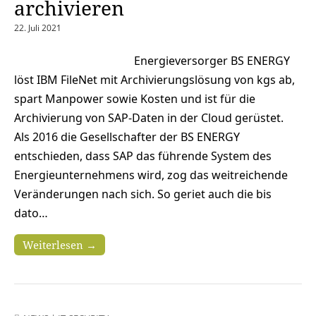
archivieren
22. Juli 2021
Energieversorger BS ENERGY
löst IBM FileNet mit Archivierungslösung von kgs ab,
spart Manpower sowie Kosten und ist für die
Archivierung von SAP-Daten in der Cloud gerüstet.
Als 2016 die Gesellschafter der BS ENERGY
entschieden, dass SAP das führende System des
Energieunternehmens wird, zog das weitreichende
Veränderungen nach sich. So geriet auch die bis
dato…
Weiterlesen →