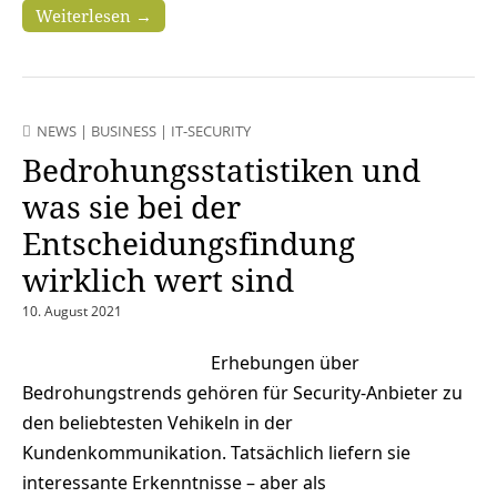
Weiterlesen →
NEWS
|
BUSINESS
|
IT-SECURITY
Bedrohungsstatistiken und
was sie bei der
Entscheidungsfindung
wirklich wert sind
10. August 2021
Erhebungen über
Bedrohungstrends gehören für Security-Anbieter zu
den beliebtesten Vehikeln in der
Kundenkommunikation. Tatsächlich liefern sie
interessante Erkenntnisse – aber als