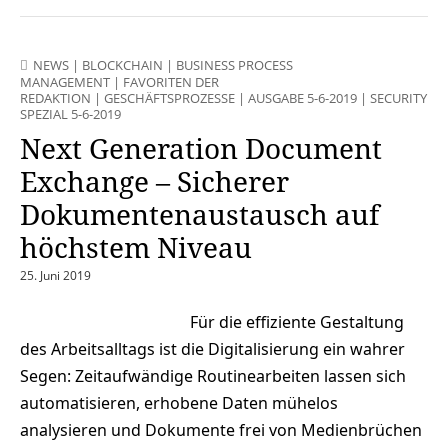
NEWS
|
BLOCKCHAIN
|
BUSINESS PROCESS
MANAGEMENT
|
FAVORITEN DER
REDAKTION
|
GESCHÄFTSPROZESSE
|
AUSGABE 5-6-2019
|
SECURITY
SPEZIAL 5-6-2019
Next Generation Document
Exchange – Sicherer
Dokumentenaustausch auf
höchstem Niveau
25. Juni 2019
Für die effiziente Gestaltung
des Arbeitsalltags ist die Digitalisierung ein wahrer
Segen: Zeitaufwändige Routinearbeiten lassen sich
automatisieren, erhobene Daten mühelos
analysieren und Dokumente frei von Medienbrüchen