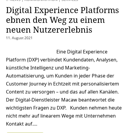
Digital Experience Platforms
ebnen den Weg zu einem
neuen Nutzererlebnis
11. August 2021
Eine Digital Experience
Platform (DXP) verbindet Kundendaten, Analysen,
künstliche Intelligenz und Marketing-
Automatisierung, um Kunden in jeder Phase der
Customer Journey in Echtzeit mit personalisiertem
Content zu versorgen – und das auf allen Kanälen.
Der Digital-Dienstleister Macaw beantwortet die
wichtigsten Fragen zu DXP. Kunden nehmen heute
nicht mehr auf linearem Wege mit Unternehmen
Kontakt auf.…