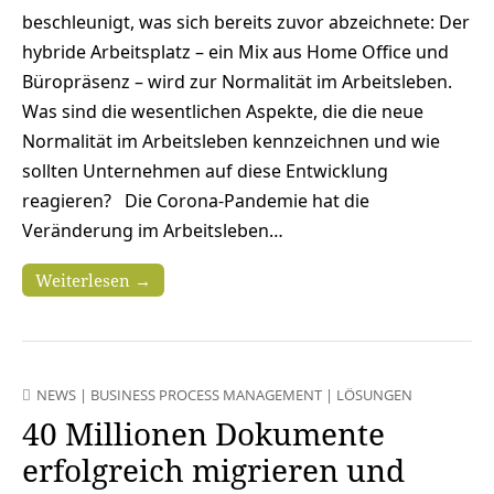
beschleunigt, was sich bereits zuvor abzeichnete: Der
hybride Arbeitsplatz – ein Mix aus Home Office und
Büropräsenz – wird zur Normalität im Arbeitsleben.
Was sind die wesentlichen Aspekte, die die neue
Normalität im Arbeitsleben kennzeichnen und wie
sollten Unternehmen auf diese Entwicklung
reagieren? Die Corona-Pandemie hat die
Veränderung im Arbeitsleben…
Weiterlesen →
NEWS
|
BUSINESS PROCESS MANAGEMENT
|
LÖSUNGEN
40 Millionen Dokumente
erfolgreich migrieren und