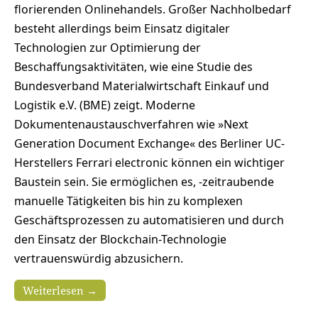
florierenden Onlinehandels. Großer Nachholbedarf
besteht allerdings beim Einsatz digitaler
Technologien zur Optimierung der
Beschaffungsaktivitäten, wie eine Studie des
Bundesverband Materialwirtschaft Einkauf und
Logistik e.V. (BME) zeigt. Moderne
Dokumentenaustauschverfahren wie »Next
Generation Document Exchange« des Berliner UC-
Herstellers Ferrari electronic können ein wichtiger
Baustein sein. Sie ermöglichen es, -zeitraubende
manuelle Tätigkeiten bis hin zu komplexen
Geschäftsprozessen zu automatisieren und durch
den Einsatz der Blockchain-Technologie
vertrauenswürdig abzusichern.
Weiterlesen →