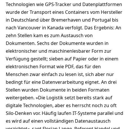
Technologien wie GPS-Tracker und Datenplattformen
wurde der Transport eines Containers vom Hersteller
in Deutschland über Bremerhaven und Portugal bis
nach Vancouver in Kanada verfolgt. Das Ergebnis: An
zehn Stellen kam es zum Austausch von
Dokumenten. Sechs der Dokumente wurden in
elektronischer und maschinenlesbarer Form zur
Verfügung gestellt; sieben auf Papier oder in einem
elektronischen Format wie PDF, das für den
Menschen zwar einfach zu lesen ist, sich aber nur
bedingt für eine Datenverarbeitung eignet. An drei
Stellen wurden Dokumente in beiden Formaten
weitergeben. »Die Logistik setzt bereits stark auf
digitale Technologien, aber es herrscht noch zu oft
Silo-Denken vor. Häufig laufen IT-Systeme parallel und
es wird auf einen vollständigen Datenaustausch
verzichtet«, sagt Florian Lange, Referent Handel und