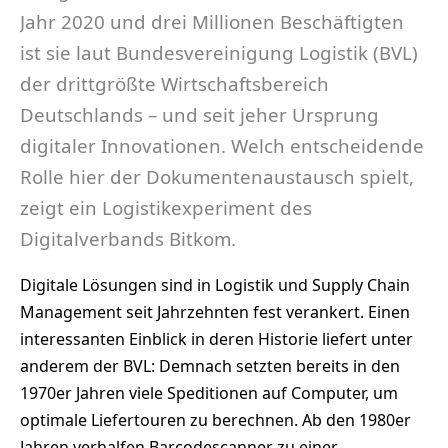
Jahr 2020 und drei Millionen Beschäftigten
ist sie laut Bundesvereinigung Logistik (BVL)
der drittgrößte Wirtschaftsbereich
Deutschlands – und seit jeher Ursprung
digitaler Innovationen. Welch entscheidende
Rolle hier der Dokumentenaustausch spielt,
zeigt ein Logistikexperiment des
Digitalverbands Bitkom.
Digitale Lösungen sind in Logistik und Supply Chain
Management seit Jahrzehnten fest verankert. Einen
interessanten Einblick in deren Historie liefert unter
anderem der BVL: Demnach setzten bereits in den
1970er Jahren viele Speditionen auf Computer, um
optimale Liefertouren zu berechnen. Ab den 1980er
Jahren verhalfen Barcodescanner zu einer