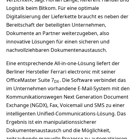
Logistik beim Bitkom. Für eine optimale
Digitalisierung der Lieferkette braucht es neben der
Bereitschaft der beteiligten Unternehmen,
Dokumente an Partner weiterzugeben, also
innovative Lösungen für einen sicheren und
nachvollziehbaren Dokumentenaustausch.
Eine entsprechende All-in-one-Lösung liefert der
Berliner Hersteller Ferrari electronic mit seiner
OfficeMaster Suite 7
. Die Software verbindet das
DX
im Unternehmen vorhandene E-Mail-System mit den
Kommunikationswegen Next Generation Document
Exchange (NGDX), Fax, Voicemail und SMS zu einer
intelligenten Unified-Communications-Lösung. Das
Ergebnis ist ein manipulationssicherer
Dokumentenaustausch und die Möglichkeit,
zeitraubende manuelle Prozesse zu automatisieren.