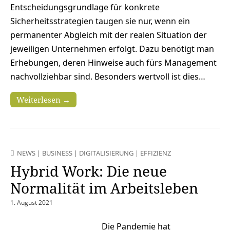
Entscheidungsgrundlage für konkrete
Sicherheitsstrategien taugen sie nur, wenn ein
permanenter Abgleich mit der realen Situation der
jeweiligen Unternehmen erfolgt. Dazu benötigt man
Erhebungen, deren Hinweise auch fürs Management
nachvollziehbar sind. Besonders wertvoll ist dies…
Weiterlesen →
NEWS
|
BUSINESS
|
DIGITALISIERUNG
|
EFFIZIENZ
Hybrid Work: Die neue
Normalität im Arbeitsleben
1. August 2021
Die Pandemie hat