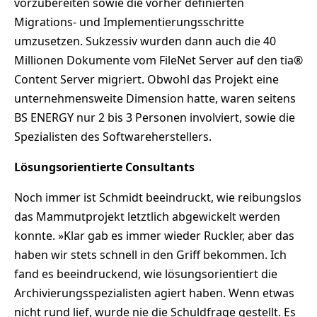
vorzubereiten sowie die vorher definierten
Migrations- und Implementierungsschritte
umzusetzen. Sukzessiv wurden dann auch die 40
Millionen Dokumente vom FileNet Server auf den tia®
Content Server migriert. Obwohl das Projekt eine
unternehmensweite Dimension hatte, waren seitens
BS ENERGY nur 2 bis 3 Personen involviert, sowie die
Spezialisten des Softwareherstellers.
Lösungsorientierte Consultants
Noch immer ist Schmidt beeindruckt, wie reibungslos
das Mammutprojekt letztlich abgewickelt werden
konnte. »Klar gab es immer wieder Ruckler, aber das
haben wir stets schnell in den Griff bekommen. Ich
fand es beeindruckend, wie lösungsorientiert die
Archivierungsspezialisten agiert haben. Wenn etwas
nicht rund lief, wurde nie die Schuldfrage gestellt. Es