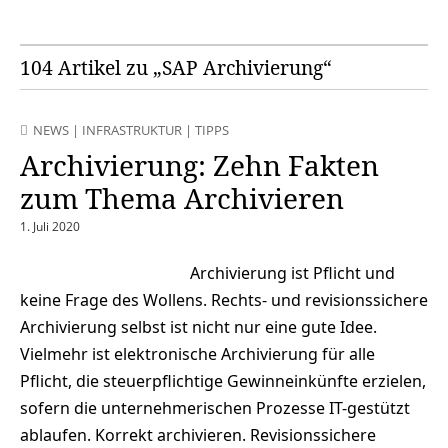
104 Artikel zu „SAP Archivierung“
NEWS
|
INFRASTRUKTUR
|
TIPPS
Archivierung: Zehn Fakten
zum Thema Archivieren
1. Juli 2020
Archivierung ist Pflicht und
keine Frage des Wollens. Rechts- und revisionssichere
Archivierung selbst ist nicht nur eine gute Idee.
Vielmehr ist elektronische Archivierung für alle
Pflicht, die steuerpflichtige Gewinneinkünfte erzielen,
sofern die unternehmerischen Prozesse IT-gestützt
ablaufen. Korrekt archivieren. Revisionssichere