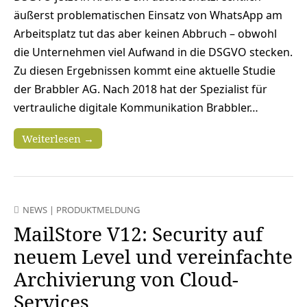
äußerst problematischen Einsatz von WhatsApp am
Arbeitsplatz tut das aber keinen Abbruch – obwohl
die Unternehmen viel Aufwand in die DSGVO stecken.
Zu diesen Ergebnissen kommt eine aktuelle Studie
der Brabbler AG. Nach 2018 hat der Spezialist für
vertrauliche digitale Kommunikation Brabbler…
Weiterlesen →
NEWS
|
PRODUKTMELDUNG
MailStore V12: Security auf
neuem Level und vereinfachte
Archivierung von Cloud-
Services