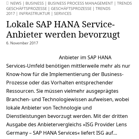
NEWS
|
BUSINESS
|
BUSINESS PROCESS MANAGEMENT
|
TRENDS
GESCHÄFTSPROZESSE
|
GESCHÄFTSPROZESSE
|
TRENDS
2017
|
INFRASTRUKTUR
|
SERVICES
Lokale SAP HANA Service-
Anbieter werden bevorzugt
6. November 2017
Anbieter im SAP HANA
Services-Umfeld benötigen mittlerweile mehr als nur
Know-how für die Implementierung der Business-
Prozesse oder das Vorhalten entsprechender
Ressourcen. Sie müssen vielmehr ausgeprägtes
Branchen- und Technologiewissen aufweisen, wobei
lokale Anbieter von Technologie und
Dienstleistungen bevorzugt werden. Mit der dritten
Ausgabe des Anbietervergleichs »ISG Provider Lens
Germany – SAP HANA Services« liefert ISG auf…