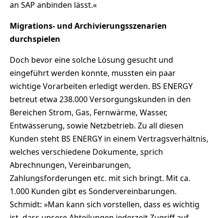
an SAP anbinden lässt.«
Migrations- und Archivierungsszenarien
durchspielen
Doch bevor eine solche Lösung gesucht und
eingeführt werden konnte, mussten ein paar
wichtige Vorarbeiten erledigt werden. BS ENERGY
betreut etwa 238.000 Versorgungskunden in den
Bereichen Strom, Gas, Fernwärme, Wasser,
Entwässerung, sowie Netzbetrieb. Zu all diesen
Kunden steht BS ENERGY in einem Vertragsverhältnis,
welches verschiedene Dokumente, sprich
Abrechnungen, Vereinbarungen,
Zahlungsforderungen etc. mit sich bringt. Mit ca.
1.000 Kunden gibt es Sondervereinbarungen.
Schmidt: »Man kann sich vorstellen, dass es wichtig
ist, dass unsere Abteilungen jederzeit Zugriff auf