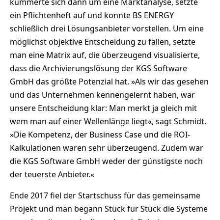
kümmerte sich dann um eine Marktanalyse, setzte
ein Pflichtenheft auf und konnte BS ENERGY
schließlich drei Lösungsanbieter vorstellen. Um eine
möglichst objektive Entscheidung zu fällen, setzte
man eine Matrix auf, die überzeugend visualisierte,
dass die Archivierungslösung der KGS Software
GmbH das größte Potenzial hat. »Als wir das gesehen
und das Unternehmen kennengelernt haben, war
unsere Entscheidung klar: Man merkt ja gleich mit
wem man auf einer Wellenlänge liegt«, sagt Schmidt.
»Die Kompetenz, der Business Case und die ROI-
Kalkulationen waren sehr überzeugend. Zudem war
die KGS Software GmbH weder der günstigste noch
der teuerste Anbieter.«
Ende 2017 fiel der Startschuss für das gemeinsame
Projekt und man begann Stück für Stück die Systeme