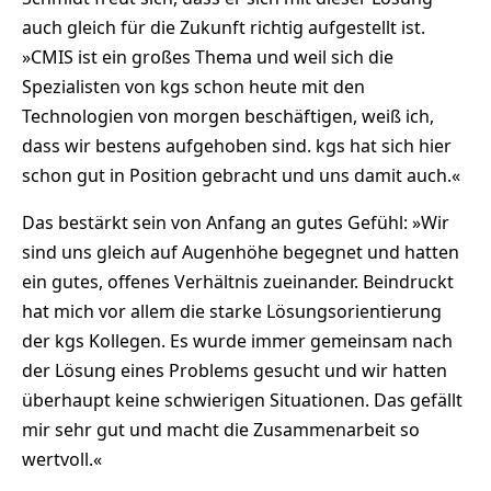
auch gleich für die Zukunft richtig aufgestellt ist.
»CMIS ist ein großes Thema und weil sich die
Spezialisten von kgs schon heute mit den
Technologien von morgen beschäftigen, weiß ich,
dass wir bestens aufgehoben sind. kgs hat sich hier
schon gut in Position gebracht und uns damit auch.«
Das bestärkt sein von Anfang an gutes Gefühl: »Wir
sind uns gleich auf Augenhöhe begegnet und hatten
ein gutes, offenes Verhältnis zueinander. Beindruckt
hat mich vor allem die starke Lösungsorientierung
der kgs Kollegen. Es wurde immer gemeinsam nach
der Lösung eines Problems gesucht und wir hatten
überhaupt keine schwierigen Situationen. Das gefällt
mir sehr gut und macht die Zusammenarbeit so
wertvoll.«