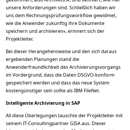
unsere Anforderungen sind. Schließlich haben wir
uns dem Rechnungsprüfungsworkflow gewidmet,
wie die Anwender zukünftig ihre Dokumente
speichern und archivieren«, erinnert sich der
Projektleiter.
Bei dieser Herangehensweise und den sich daraus
ergebenden Planungen stand die
Anwenderfreundlichkeit des Archivierungsvorgangs
im Vordergrund, dass die Daten DSGVO-konform
gespeichert werden und dass das neue System
kostengünstiger sein sollte als IBM FileNet.
Intelligente Archivierung in SAP
All diese Überlegungen tauschte der Projektleiter mit
seinem IT-Consultingpartner GISA aus. Dieser