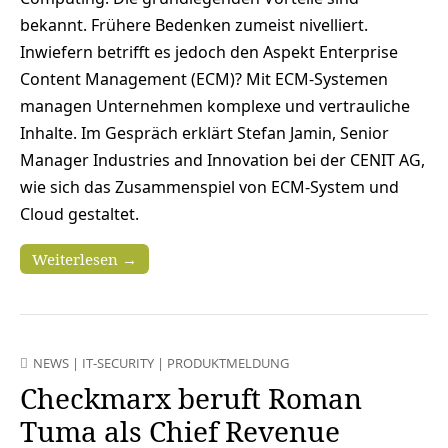
bekannt. Frühere Bedenken zumeist nivelliert.
Inwiefern betrifft es jedoch den Aspekt Enterprise
Content Management (ECM)? Mit ECM-Systemen
managen Unternehmen komplexe und vertrauliche
Inhalte. Im Gespräch erklärt Stefan Jamin, Senior
Manager Industries and Innovation bei der CENIT AG,
wie sich das Zusammenspiel von ECM-System und
Cloud gestaltet.
Weiterlesen →
NEWS
|
IT-SECURITY
|
PRODUKTMELDUNG
Checkmarx beruft Roman
Tuma als Chief Revenue