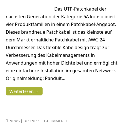
Das UTP-Patchkabel der
nächsten Generation der Kategorie 6A konsolidiert
vier Produktfamilien in einem Patchkabel-Angebot.
Dieses brandneue Patchkabel ist das kleinste auf
dem Markt erhältliche Patchkabel mit AWG 24
Durchmesser. Das flexible Kabeldesign trägt zur
Verbesserung des Kabelmanagements in
Anwendungen mit hoher Dichte bei und ermöglicht
eine einfachere Installation im gesamten Netzwerk.
Originalmeldung: Panduit…
Weiterlesen →
NEWS
|
BUSINESS
|
E-COMMERCE