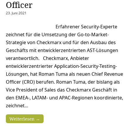
Officer
23. Juni 2021
Erfahrener Security-Experte
zeichnet für die Umsetzung der Go-to-Market-
Strategie von Checkmarx und für den Ausbau des
Geschäfts mit entwicklerzentrierten AST-Lösungen
verantwortlich. Checkmarx, Anbieter
entwicklerzentrierter Application-Security-Testing-
Lösungen, hat Roman Tuma als neuen Chief Revenue
Officer (CRO) berufen. Roman Tuma, der bislang als
Vice President of Sales das Checkmarx Geschäft in
den EMEA-, LATAM- und APAC-Regionen koordinierte,
zeichnet…
Weiterlesen →