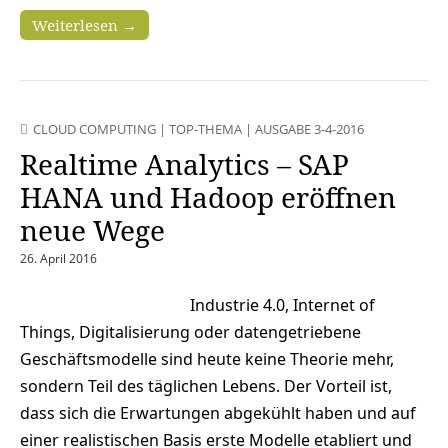
Weiterlesen →
CLOUD COMPUTING
|
TOP-THEMA
|
AUSGABE 3-4-2016
Realtime Analytics – SAP
HANA und Hadoop eröffnen
neue Wege
26. April 2016
Industrie 4.0, Internet of
Things, Digitalisierung oder datengetriebene
Geschäftsmodelle sind heute keine Theorie mehr,
sondern Teil des täglichen Lebens. Der Vorteil ist,
dass sich die Erwartungen abgekühlt haben und auf
einer realistischen Basis erste Modelle etabliert und