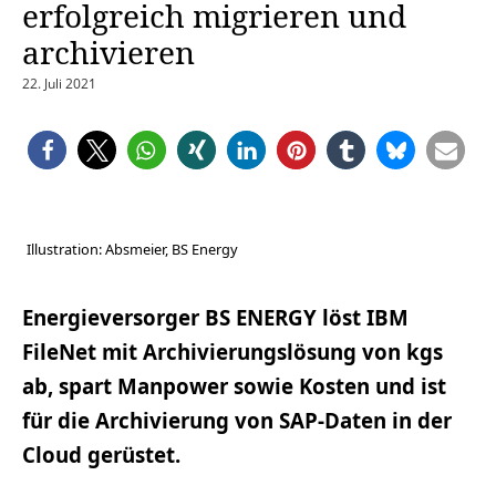
erfolgreich migrieren und
archivieren
22. Juli 2021
Illustration: Absmeier, BS Energy
Energieversorger BS ENERGY löst IBM
FileNet mit Archivierungslösung von kgs
ab, spart Manpower sowie Kosten und ist
für die Archivierung von SAP-Daten in der
Cloud gerüstet.