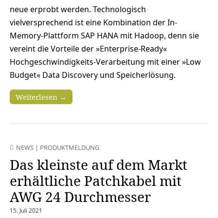
neue erprobt werden. Technologisch
vielversprechend ist eine Kombination der In-
Memory-Plattform SAP HANA mit Hadoop, denn sie
vereint die Vorteile der »Enterprise-Ready«
Hochgeschwindigkeits-Verarbeitung mit einer »Low
Budget« Data Discovery und Speicherlösung.
Weiterlesen →
NEWS
|
PRODUKTMELDUNG
Das kleinste auf dem Markt
erhältliche Patchkabel mit
AWG 24 Durchmesser
15. Juli 2021