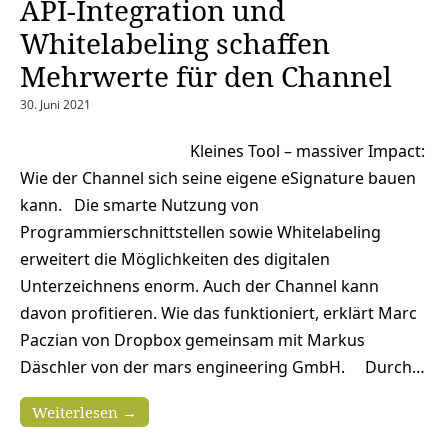
API-Integration und
Whitelabeling schaffen
Mehrwerte für den Channel
30. Juni 2021
Kleines Tool – massiver Impact:
Wie der Channel sich seine eigene eSignature bauen
kann. Die smarte Nutzung von
Programmierschnittstellen sowie Whitelabeling
erweitert die Möglichkeiten des digitalen
Unterzeichnens enorm. Auch der Channel kann
davon profitieren. Wie das funktioniert, erklärt Marc
Paczian von Dropbox gemeinsam mit Markus
Däschler von der mars engineering GmbH. Durch…
Weiterlesen →