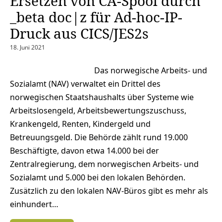
Ersetzen von CA-Spool durch
_beta doc|z für Ad-hoc-IP-
Druck aus CICS/JES2s
18. Juni 2021
Das norwegische Arbeits- und
Sozialamt (NAV) verwaltet ein Drittel des
norwegischen Staatshaushalts über Systeme wie
Arbeitslosengeld, Arbeitsbewertungszuschuss,
Krankengeld, Renten, Kindergeld und
Betreuungsgeld. Die Behörde zählt rund 19.000
Beschäftigte, davon etwa 14.000 bei der
Zentralregierung, dem norwegischen Arbeits- und
Sozialamt und 5.000 bei den lokalen Behörden.
Zusätzlich zu den lokalen NAV-Büros gibt es mehr als
einhundert…