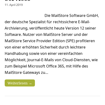
11. April 2019
Die MailStore Software GmbH,
der deutsche Spezialist für rechtssichere E-Mail-
Archivierung, veröffentlicht heute Version 12 seiner
Software. Nutzer von MailStore Server und der
MailStore Service Provider Edition (SPE) profitieren
von einer erhöhten Sicherheit durch leichtere
Handhabung sowie von einer vereinfachten
Möglichkeit, Journal-E-Mails von Cloud-Diensten, wie
zum Beispiel Microsoft Office 365, mit Hilfe des
MailStore Gateways zu…
Weiterlesen →