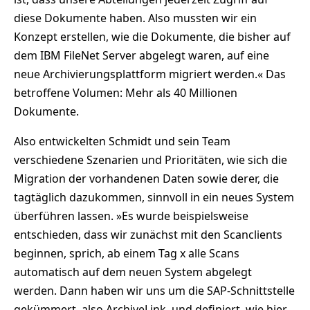
diese Dokumente haben. Also mussten wir ein
Konzept erstellen, wie die Dokumente, die bisher auf
dem IBM FileNet Server abgelegt waren, auf eine
neue Archivierungsplattform migriert werden.« Das
betroffene Volumen: Mehr als 40 Millionen
Dokumente.
Also entwickelten Schmidt und sein Team
verschiedene Szenarien und Prioritäten, wie sich die
Migration der vorhandenen Daten sowie derer, die
tagtäglich dazukommen, sinnvoll in ein neues System
überführen lassen. »Es wurde beispielsweise
entschieden, dass wir zunächst mit den Scanclients
beginnen, sprich, ab einem Tag x alle Scans
automatisch auf dem neuen System abgelegt
werden. Dann haben wir uns um die SAP-Schnittstelle
gekümmert, also ArchiveLink, und definiert, wie hier