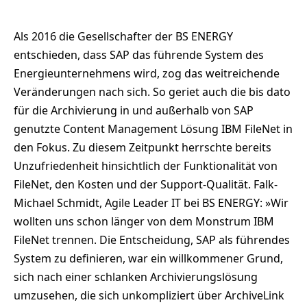
Als 2016 die Gesellschafter der BS ENERGY
entschieden, dass SAP das führende System des
Energieunternehmens wird, zog das weitreichende
Veränderungen nach sich. So geriet auch die bis dato
für die Archivierung in und außerhalb von SAP
genutzte Content Management Lösung IBM FileNet in
den Fokus. Zu diesem Zeitpunkt herrschte bereits
Unzufriedenheit hinsichtlich der Funktionalität von
FileNet, den Kosten und der Support-Qualität. Falk-
Michael Schmidt, Agile Leader IT bei BS ENERGY: »Wir
wollten uns schon länger von dem Monstrum IBM
FileNet trennen. Die Entscheidung, SAP als führendes
System zu definieren, war ein willkommener Grund,
sich nach einer schlanken Archivierungslösung
umzusehen, die sich unkompliziert über ArchiveLink