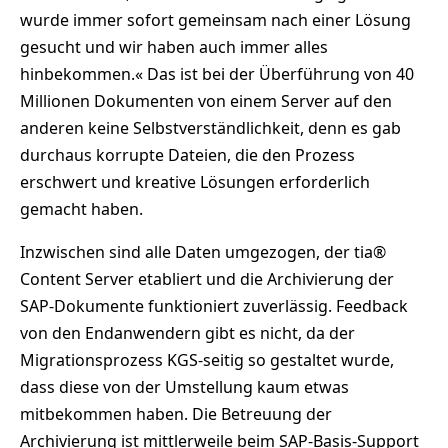
wurde immer sofort gemeinsam nach einer Lösung
gesucht und wir haben auch immer alles
hinbekommen.« Das ist bei der Überführung von 40
Millionen Dokumenten von einem Server auf den
anderen keine Selbstverständlichkeit, denn es gab
durchaus korrupte Dateien, die den Prozess
erschwert und kreative Lösungen erforderlich
gemacht haben.
Inzwischen sind alle Daten umgezogen, der tia®
Content Server etabliert und die Archivierung der
SAP-Dokumente funktioniert zuverlässig. Feedback
von den Endanwendern gibt es nicht, da der
Migrationsprozess KGS-seitig so gestaltet wurde,
dass diese von der Umstellung kaum etwas
mitbekommen haben. Die Betreuung der
Archivierung ist mittlerweile beim SAP-Basis-Support