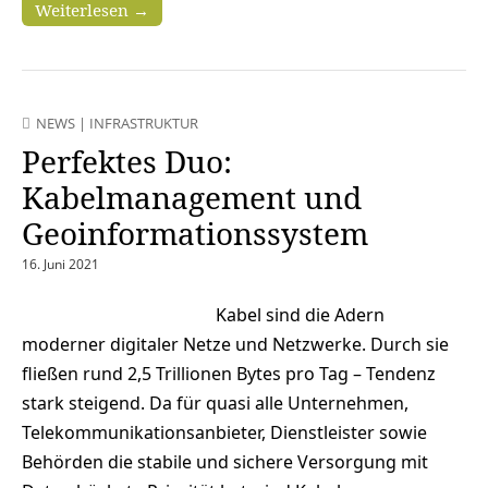
Weiterlesen →
NEWS
|
INFRASTRUKTUR
Perfektes Duo:
Kabelmanagement und
Geoinformationssystem
16. Juni 2021
Kabel sind die Adern
moderner digitaler Netze und Netzwerke. Durch sie
fließen rund 2,5 Trillionen Bytes pro Tag – Tendenz
stark steigend. Da für quasi alle Unternehmen,
Telekommunikationsanbieter, Dienstleister sowie
Behörden die stabile und sichere Versorgung mit