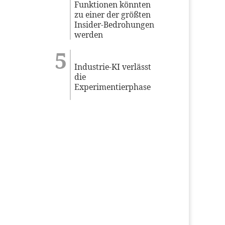
Funktionen könnten
zu einer der größten
Insider-Bedrohungen
werden
Industrie-KI verlässt
die
Experimentierphase