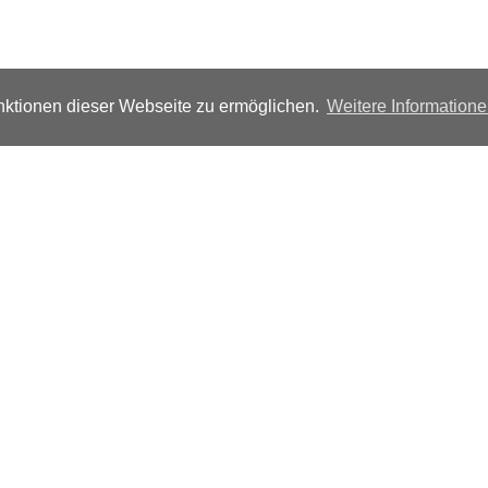
ktionen dieser Webseite zu ermöglichen.
Weitere Information
Folgen Sie uns