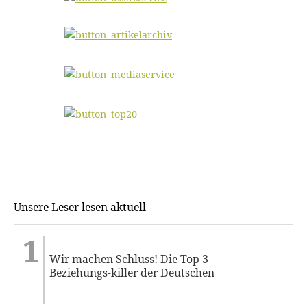
Unsere Leser lesen aktuell
Wir machen Schluss! Die Top 3
Beziehungs-killer der Deutschen