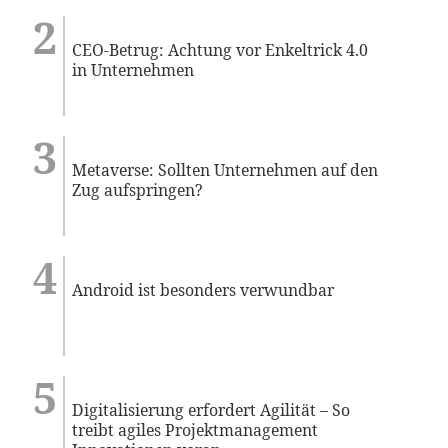
CEO-Betrug: Achtung vor Enkeltrick 4.0
in Unternehmen
Metaverse: Sollten Unternehmen auf den
Zug aufspringen?
Android ist besonders verwundbar
Digitalisierung erfordert Agilität – So
treibt agiles Projektmanagement