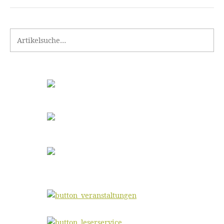
Search for: